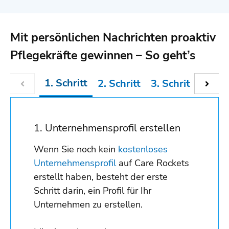
Mit persönlichen Nachrichten proaktiv
Pflegekräfte gewinnen – So geht’s
1. Schritt
2. Schritt
3. Schritt
4. Sc
1. Unternehmensprofil erstellen
Wenn Sie noch kein
kostenloses
Unternehmensprofil
auf Care Rockets
erstellt haben, besteht der erste
Schritt darin, ein Profil für Ihr
Unternehmen zu erstellen.