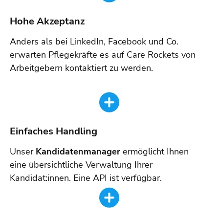
Hohe Akzeptanz
Anders als bei LinkedIn, Facebook und Co.
erwarten Pflegekräfte es auf Care Rockets von
Arbeitgebern kontaktiert zu werden.
Einfaches Handling
Unser
Kandidatenmanager
ermöglicht Ihnen
eine übersichtliche Verwaltung Ihrer
Kandidat:innen. Eine API ist verfügbar.