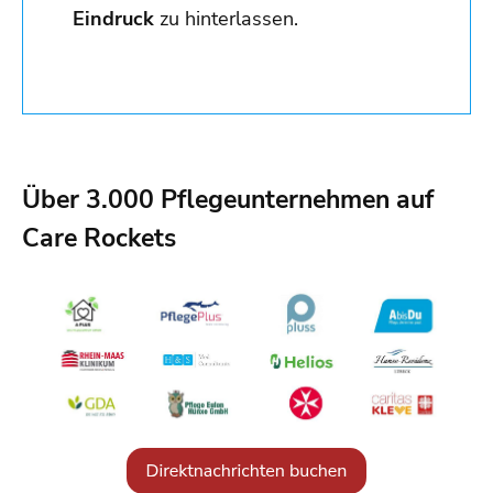
Eindruck
zu hinterlassen.
Über 3.000 Pflegeunternehmen auf
Care Rockets