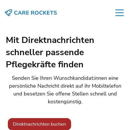
Mit Direktnachrichten
schneller passende
Pflegekräfte finden
Senden Sie Ihren Wunschkandidat:innen eine
persönliche Nachricht direkt auf ihr Mobiltelefon
und besetzen Sie offene Stellen schnell und
kostengünstig.