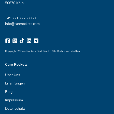
50670 Köln
+49
221 7726805
0
info@carerockets.com
Copyright © Care Rockets Next GmbH. Alle Rechte vorbehalten.
Care Rockets
Über Uns
Erfahrungen
Blog
Impressum
Datenschutz