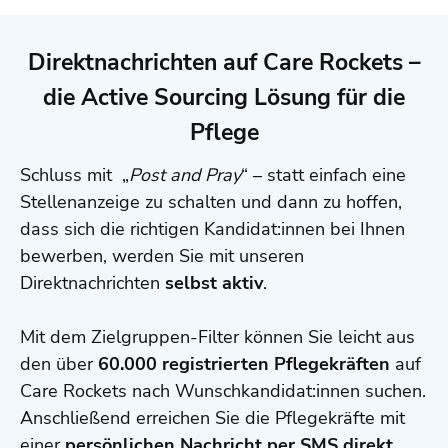
Direktnachrichten auf Care Rockets –
die Active Sourcing Lösung für die
Pflege
Schluss mit „
Post and Pray
“ – statt einfach eine
Stellenanzeige zu schalten und dann zu hoffen,
dass sich die richtigen Kandidat:innen bei Ihnen
bewerben, werden Sie mit unseren
Direktnachrichten
selbst aktiv
.
Mit dem Zielgruppen-Filter können Sie leicht aus
den über
60.000 registrierten Pflegekräften
auf
Care Rockets nach Wunschkandidat:innen suchen.
Anschließend erreichen Sie die Pflegekräfte mit
einer
persönlichen Nachricht per SMS direkt