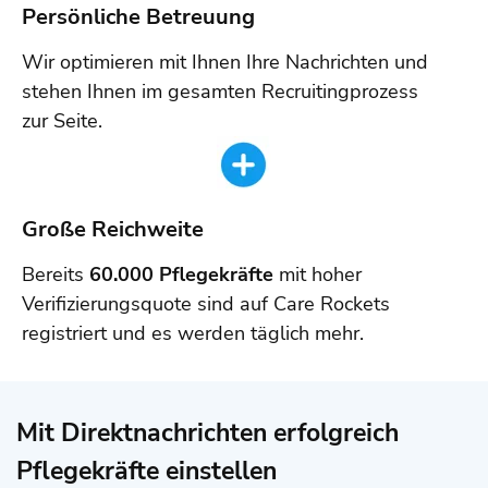
Persönliche Betreuung
Wir optimieren mit Ihnen Ihre Nachrichten und
stehen Ihnen im gesamten Recruitingprozess
zur Seite.
Große Reichweite
Bereits
60
.000 Pflegekräfte
mit hoher
Verifizierungsquote sind auf Care Rockets
registriert und es werden täglich mehr.
Mit Direktnachrichten erfolgreich
Pflegekräfte einstellen