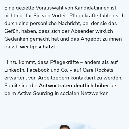
Eine gezielte Vorauswahl von Kandidat:innen ist
nicht nur für Sie von Vorteil. Pflegekräfte fühlen sich
durch eine persönliche Nachricht, bei der sie das
Gefühl haben, dass sich der Absender wirklich
Gedanken gemacht hat und das Angebot zu ihnen
passt,
wertgeschätzt
.
Hinzu kommt, dass Pflegekräfte – anders als auf
LinkedIn, Facebook und Co. – auf Care Rockets
erwarten, von Arbeitgebern kontaktiert zu werden.
Somit sind die
Antwortraten deutlich höher
als
beim Active Sourcing in sozialen Netzwerken.