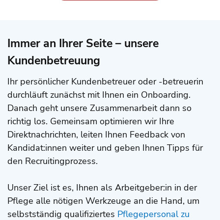
Immer an Ihrer Seite – unsere
Kundenbetreuung
Ihr persönlicher Kundenbetreuer oder -betreuerin
durchläuft zunächst mit Ihnen ein Onboarding.
Danach geht unsere Zusammenarbeit dann so
richtig los. Gemeinsam optimieren wir Ihre
Direktnachrichten, leiten Ihnen Feedback von
Kandidat:innen weiter und geben Ihnen Tipps für
den Recruitingprozess.
Unser Ziel ist es, Ihnen als Arbeitgeber:in in der
Pflege
alle nötigen Werkzeuge an die Hand, um
selbstständig qualifiziertes
Pflegepersonal zu