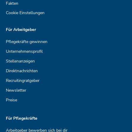
Fakten
Cookie Einstellungen
Für Arbeitgeber
Pflegekräfte gewinnen
Unternehmensprofil
Stellenanzeigen
Direktnachrichten
Recruitingratgeber
Newsletter
Preise
Für Pflegekräfte
Kundenbewertungen und Erfahrungen zu
Care Rockets
Arbeitgeber bewerben sich bei dir