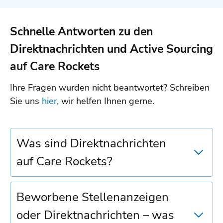
Schnelle Antworten zu den
Direktnachrichten und Active Sourcing
auf Care Rockets
Ihre Fragen wurden nicht beantwortet? Schreiben
Sie uns
hier,
wir helfen Ihnen gerne.
Was sind Direktnachrichten
auf Care Rockets?
Beworbene Stellenanzeigen
oder Direktnachrichten – was