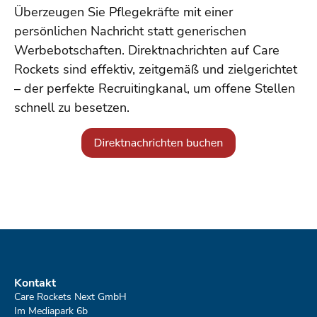
Überzeugen Sie Pflegekräfte mit einer
persönlichen Nachricht statt generischen
Werbebotschaften. Direktnachrichten auf Care
Rockets sind effektiv, zeitgemäß und zielgerichtet
– der perfekte Recruitingkanal, um offene Stellen
schnell zu besetzen.
Kontakt
Care Rockets Next GmbH
Im Mediapark 6b