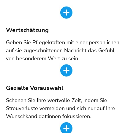
Wertschätzung
Geben Sie Pflegekräften mit einer persönlichen,
auf sie zugeschnittenen Nachricht das Gefühl,
von besonderem Wert zu sein.
Gezielte Vorauswahl
Schonen Sie Ihre wertvolle Zeit, indem Sie
Streuverluste vermeiden und sich nur auf Ihre
Wunschkandidat:innen fokussieren.