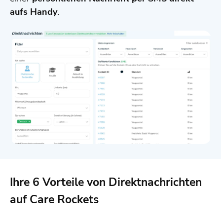
aufs Handy
.
Ihre 6 Vorteile von Direktnachrichten
auf Care Rockets