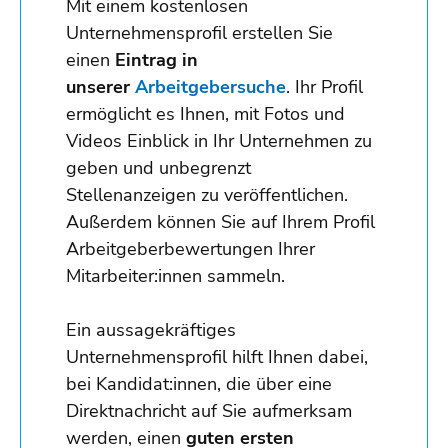
Mit einem kostenlosen
Unternehmensprofil erstellen Sie
einen
Eintrag in
unserer
Arbeitgebersuche
. Ihr Profil
ermöglicht es Ihnen, mit Fotos und
Videos Einblick in Ihr Unternehmen zu
geben und unbegrenzt
Stellenanzeigen zu veröffentlichen.
Außerdem können Sie auf Ihrem Profil
Arbeitgeberbewertungen Ihrer
Mitarbeiter:innen sammeln.
Ein aussagekräftiges
Unternehmensprofil hilft Ihnen dabei,
bei Kandidat:innen, die über eine
Direktnachricht auf Sie aufmerksam
werden, einen
guten ersten