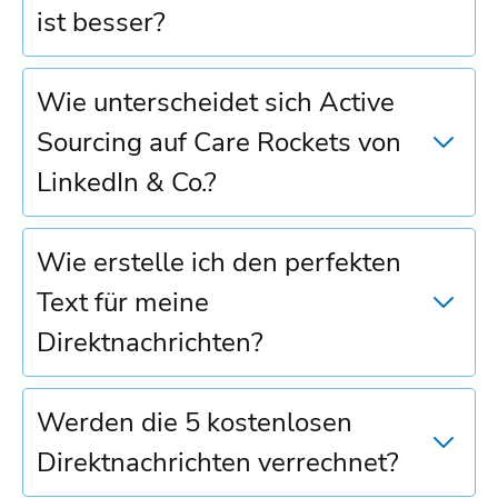
ist besser?
Wie unterscheidet sich Active
Sourcing auf Care Rockets von
LinkedIn & Co.?
Wie erstelle ich den perfekten
Text für meine
Direktnachrichten?
Werden die 5 kostenlosen
Direktnachrichten verrechnet?