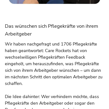
Das wünschen sich Pflegekräfte von ihrem
Arbeitgeber
Wir haben nachgefragt und 1706 Pflegekräfte
haben geantwortet: Care Rockets hat von
wechselwilligen Pflegekräften Feedback
eingeholt, um herauszufinden, was Pflegekräfte
sich von ihrem Arbeitgeber wünschen – um dann
im nächsten Schritt den optimalen Arbeitgeber zu
schaffen.
Die Idee dahinter: Wer verhindern möchte, dass
Pflegekräfte den Arbeitgeber oder sogar den