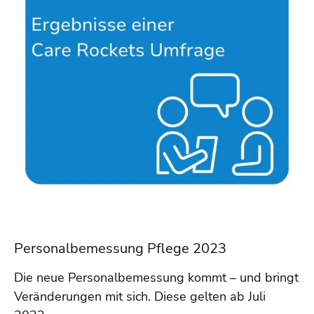
Personalbemessung Pflege 2023
Die neue Personalbemessung kommt – und bringt
Veränderungen mit sich. Diese gelten ab Juli