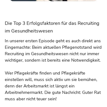
Die Top 3 Erfolgsfaktoren für das Recruiting
im Gesundheitswesen
In unserer ersten Episode geht es auch direkt ans
Eingemachte: Beim aktuellen Pflegenotstand wird
Recruiting im Gesundheitswesen nicht nur immer
wichtiger, sondern ist bereits eine Notwendigkeit.
Wer Pflegekräfte finden und Pflegekräfte
einstellen will, muss sich aktiv um sie bemühen,
denn der Arbeitsmarkt ist längst ein
Arbeitnehmermarkt. Die gute Nachricht: Guter Rat
muss aber nicht teuer sein!