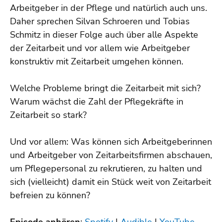
Arbeitgeber in der Pflege und natürlich auch uns.
Daher sprechen Silvan Schroeren und Tobias
Schmitz in dieser Folge auch über alle Aspekte
der Zeitarbeit und vor allem wie Arbeitgeber
konstruktiv mit Zeitarbeit umgehen können.
Welche Probleme bringt die Zeitarbeit mit sich?
Warum wächst die Zahl der Pflegekräfte in
Zeitarbeit so stark?
Und vor allem: Was können sich Arbeitgeberinnen
und Arbeitgeber von Zeitarbeitsfirmen abschauen,
um Pflegepersonal zu rekrutieren, zu halten und
sich (vielleicht) damit ein Stück weit von Zeitarbeit
befreien zu können?