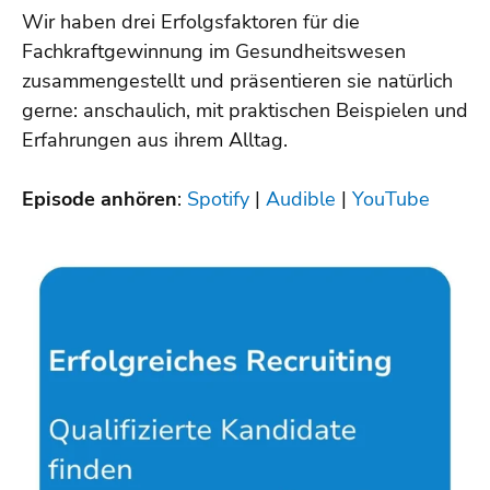
Wir haben drei Erfolgsfaktoren für die
Fachkraftgewinnung im Gesundheitswesen
zusammengestellt und präsentieren sie natürlich
gerne: anschaulich, mit praktischen Beispielen und
Erfahrungen aus ihrem Alltag.
Episode anhören
:
Spotify
|
Audible
|
YouTube