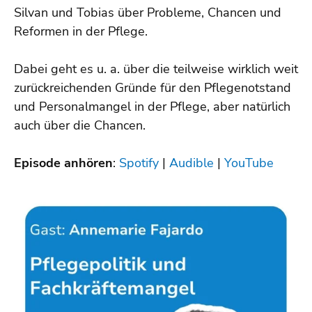
Silvan und Tobias über Probleme, Chancen und
Reformen in der Pflege.
Dabei geht es u. a. über die teilweise wirklich weit
zurückreichenden Gründe für den Pflegenotstand
und Personalmangel in der Pflege, aber natürlich
auch über die Chancen.
Episode anhören
:
Spotify
|
Audible
|
YouTube