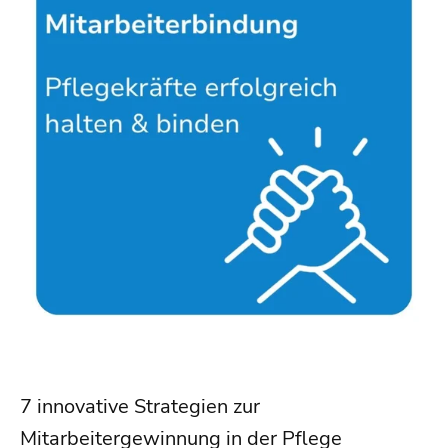
7 innovative Strategien zur
Mitarbeitergewinnung in der Pflege