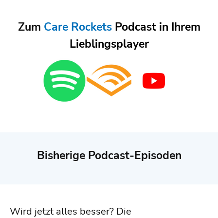
Zum
Care Rockets
Podcast
in Ihrem
Lieblingsplayer
Bisherige Podcast-Episoden
Wird jetzt alles besser? Die