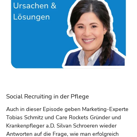
Social Recruiting in der Pflege
Auch in dieser Episode geben Marketing-Experte
Tobias Schmitz und Care Rockets Gründer und
Krankenpfleger a.D. Silvan Schroeren wieder
Antworten auf die Frage, wie man erfolgreich