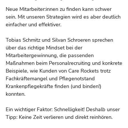
Neue Mitarbeiter:innen zu finden kann schwer
sein. Mit unseren Strategien wird es aber deutlich
einfacher und effektiver.
Tobias Schmitz und Silvan Schroeren sprechen
über das richtige Mindset bei der
Mitarbeitergewinnung, die passenden
Maßnahmen beim Personalrecruiting und konkrete
Beispiele, wie Kunden von Care Rockets trotz
Fachkräftemangel und Pflegenotstand
Krankenpflegekräfte finden (und binden!)
konnten.
Ein wichtiger Faktor: Schnelligkeit! Deshalb unser
Tipp: Keine Zeit verlieren und direkt reinhören.