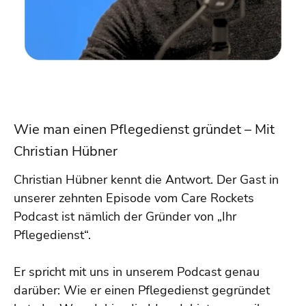
Wie man einen Pflegedienst gründet – Mit
Christian Hübner
Christian Hübner kennt die Antwort. Der Gast in
unserer zehnten Episode vom Care Rockets
Podcast ist nämlich der Gründer von „Ihr
Pflegedienst“.
Er spricht mit uns in unserem Podcast genau
darüber: Wie er einen Pflegedienst gegründet