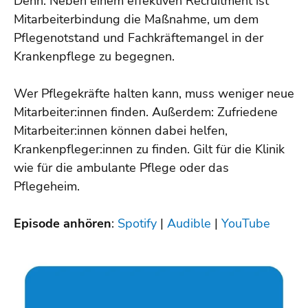
Denn: Neben einem effektiven Recruitment ist
Mitarbeiterbindung die Maßnahme, um dem
Pflegenotstand und Fachkräftemangel in der
Krankenpflege zu begegnen.
Wer Pflegekräfte halten kann, muss weniger neue
Mitarbeiter:innen finden. Außerdem: Zufriedene
Mitarbeiter:innen können dabei helfen,
Krankenpfleger:innen zu finden. Gilt für die Klinik
wie für die ambulante Pflege oder das
Pflegeheim.
Episode anhören
:
Spotify
|
Audible
|
YouTube