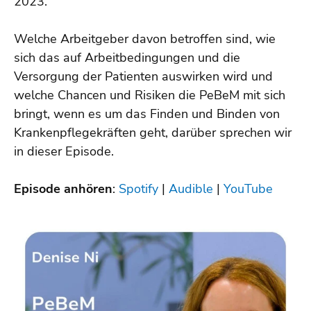
2023.
Welche Arbeitgeber davon betroffen sind, wie
sich das auf Arbeitbedingungen und die
Versorgung der Patienten auswirken wird und
welche Chancen und Risiken die PeBeM mit sich
bringt, wenn es um das Finden und Binden von
Krankenpflegekräften geht, darüber sprechen wir
in dieser Episode.
Episode anhören
:
Spotify
|
Audible
|
YouTube