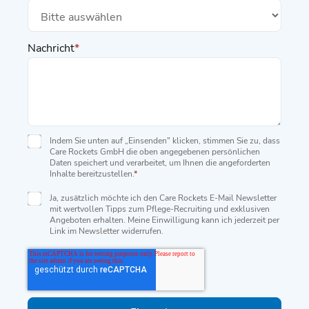
Nachricht
*
Indem Sie unten auf „Einsenden" klicken, stimmen Sie zu, dass
Care Rockets GmbH die oben angegebenen persönlichen
Daten speichert und verarbeitet, um Ihnen die angeforderten
Inhalte bereitzustellen.
*
Ja, zusätzlich möchte ich den Care Rockets E-Mail Newsletter
mit wertvollen Tipps zum Pflege-Recruiting und exklusiven
Angeboten erhalten. Meine Einwilligung kann ich jederzeit per
Link im Newsletter widerrufen.