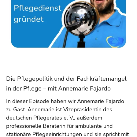
Die Pflegepolitik und der Fachkräftemangel
in der Pflege – mit Annemarie Fajardo
In dieser Episode haben wir Annemarie Fajardo
zu Gast. Annemarie ist Vizepräsidentin des
deutschen Pflegerates e. V., außerdem
professionelle Beraterin für ambulante und
stationäre Pflegeeinrichtungen und sie spricht mit