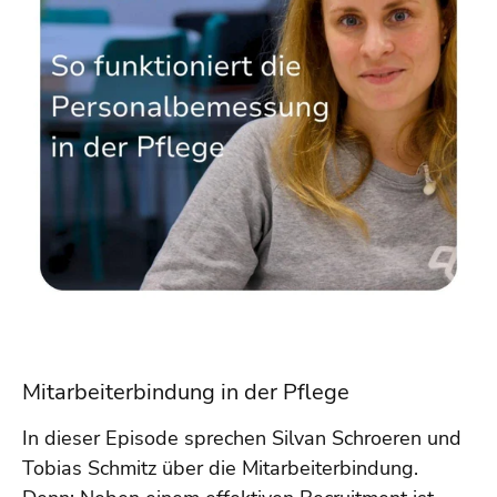
Mitarbeiterbindung in der Pflege
In dieser Episode sprechen Silvan Schroeren und
Tobias Schmitz über die Mitarbeiterbindung.