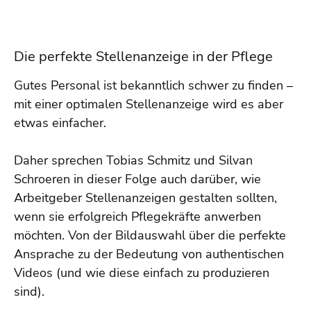
Die perfekte Stellenanzeige in der Pflege
Gutes Personal ist bekanntlich schwer zu finden –
mit einer optimalen Stellenanzeige wird es aber
etwas einfacher.
Daher sprechen Tobias Schmitz und Silvan
Schroeren in dieser Folge auch darüber, wie
Arbeitgeber Stellenanzeigen gestalten sollten,
wenn sie erfolgreich Pflegekräfte anwerben
möchten. Von der Bildauswahl über die perfekte
Ansprache zu der Bedeutung von authentischen
Videos (und wie diese einfach zu produzieren
sind).