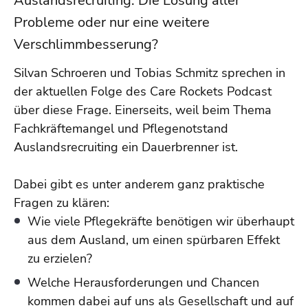
Auslandsrecruiting: Die Lösung aller
Probleme oder nur eine weitere
Verschlimmbesserung?
Silvan Schroeren und Tobias Schmitz sprechen in
der aktuellen Folge des Care Rockets Podcast
über diese Frage. Einerseits, weil beim Thema
Fachkräftemangel und Pflegenotstand
Auslandsrecruiting ein Dauerbrenner ist.
Dabei gibt es unter anderem ganz praktische
Fragen zu klären:
Wie viele Pflegekräfte benötigen wir überhaupt
aus dem Ausland, um einen spürbaren Effekt
zu erzielen?
Welche Herausforderungen und Chancen
kommen dabei auf uns als Gesellschaft und auf