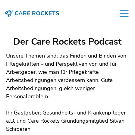
Der Care Rockets Podcast
Unsere Themen sind: das Finden und Binden von
Pflegekräften – und Perspektiven von und für
Arbeitgeber, wie man für Pflegekräfte
Arbeitsbedingungen verbessern kann. Gute
Arbeitsbedingungen, gleich weniger
Personalproblem.
Ihr Gastgeber: Gesundheits- und Krankenpfleger
a.D. und Care Rockets Gründungsmitglied Silvan
Schroeren.