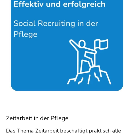
Zeitarbeit in der Pflege
Das Thema Zeitarbeit beschäftigt praktisch alle