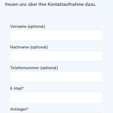
freuen uns über Ihre Kontaktaufnahme dazu.
Vorname (optional)
Nachname (optional)
Telefonnummer (optional)
E-Mail
*
Anliegen
*