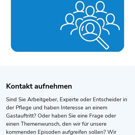
Kontakt aufnehmen
Sind Sie Arbeitgeber, Experte oder Entscheider in
der Pflege und haben Interesse an einem
Gastauftritt? Oder haben Sie eine Frage oder
einen Themenwunsch, den wir für unsere
kommenden Episoden aufgreifen sollen? Wir