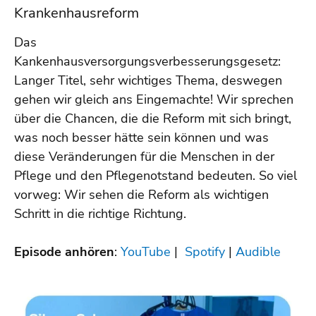
Krankenhausreform
Das
Kankenhausversorgungsverbesserungsgesetz:
Langer Titel, sehr wichtiges Thema, deswegen
gehen wir gleich ans Eingemachte!
Wir sprechen
über die Chancen, die die Reform mit sich bringt,
was noch besser hätte sein können und was
diese Veränderungen für die Menschen in der
Pflege und den Pflegenotstand bedeuten. So viel
vorweg: Wir sehen die Reform als wichtigen
Schritt in die richtige Richtung.
Episode anhören
:
YouTube
|
Spotify
|
Audible