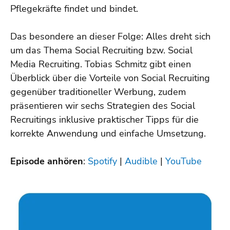
Pflegekräfte findet und bindet.
Das besondere an dieser Folge: Alles dreht sich
um das Thema Social Recruiting bzw. Social
Media Recruiting. Tobias Schmitz gibt einen
Überblick über die Vorteile von Social Recruiting
gegenüber traditioneller Werbung, zudem
präsentieren wir sechs Strategien des Social
Recruitings inklusive praktischer Tipps für die
korrekte Anwendung und einfache Umsetzung.
Episode anhören
:
Spotify
|
Audible
|
YouTube