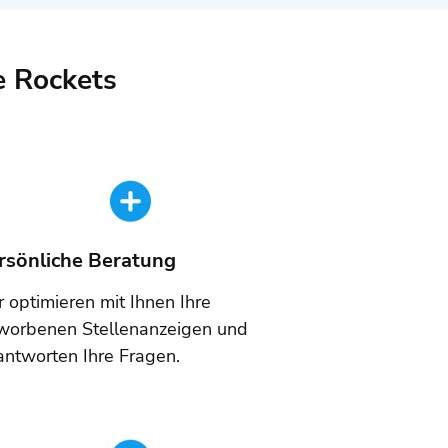
e Rockets
rsönliche Beratung
 optimieren mit Ihnen Ihre
worbenen Stellenanzeigen und
ntworten Ihre Fragen.