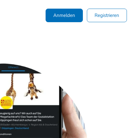
Anmelden
Registrieren