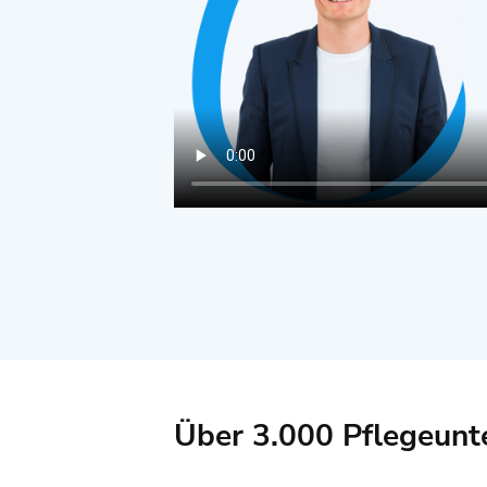
Über 3.000 Pflegeunt