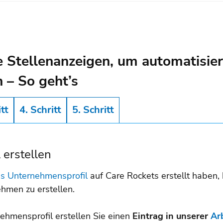
Stellenanzeigen, um automatisiert
 – So geht’s
itt
4. Schritt
5. Schritt
 erstellen
es Unternehmensprofil
auf Care Rockets erstellt haben, 
nehmen zu erstellen.
ehmensprofil erstellen Sie einen
Eintrag in unserer
Ar