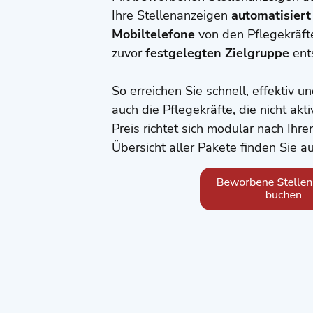
Ihre Stellenanzeigen
automatisier
Mobiltelefone
von den Pflegekräft
zuvor
festgelegten Zielgruppe
ent
So erreichen Sie schnell, effektiv
auch die Pflegekräfte, die nicht akt
Preis richtet sich modular nach Ihr
Übersicht aller Pakete finden Sie a