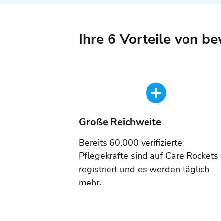
Ihre 6 Vorteile von b
Große Reichweite
Bereits 60.000 verifizierte
Pflegekräfte sind auf Care Rockets
registriert und es werden täglich
mehr.