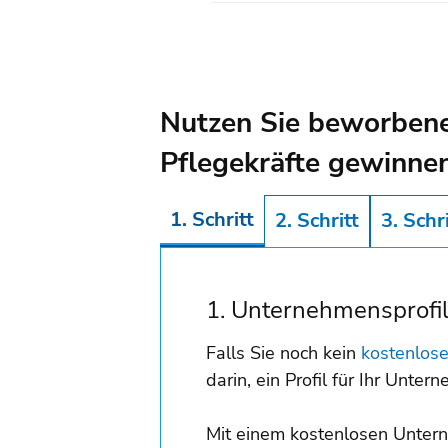
Nutzen Sie beworbene 
Pflegekräfte gewinnen
1. Schritt
2. Schritt
3. Schr
1. Unternehmensprofil
Falls Sie noch kein
kostenlos
darin, ein Profil für Ihr Unter
Mit einem kostenlosen Untern