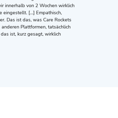
wir innerhalb von 2 Wochen wirklich
 eingestellt. […] Empathisch,
er. Das ist das, was Care Rockets
u anderen Plattformen, tatsächlich
as ist, kurz gesagt, wirklich