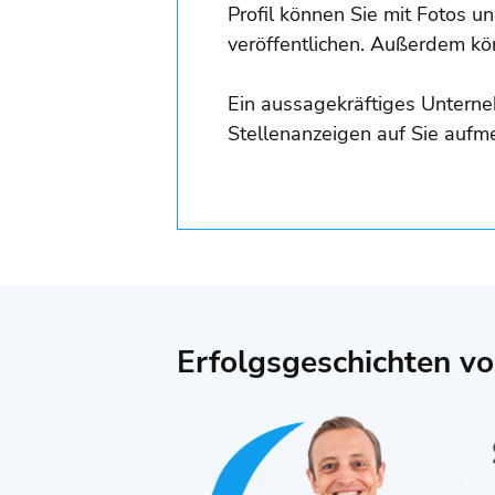
Profil können Sie mit Fotos 
veröffentlichen. Außerdem kö
Ein aussagekräftiges Unterneh
Stellenanzeigen auf Sie auf
Erfolgsgeschichten v