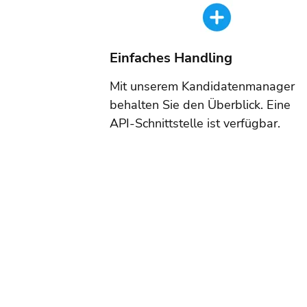
Einfaches Handling
Mit unserem Kandidatenmanager
behalten Sie den Überblick. Eine
API-Schnittstelle ist verfügbar.