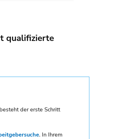
 qualifizierte
besteht der erste Schritt
beitgebersuche
. In Ihrem