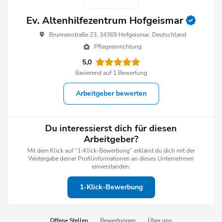
Ev. Altenhilfezentrum Hofgeismar
Brunnenstraße 23, 34369 Hofgeismar, Deutschland
Pflegeeinrichtung
5,0
Basierend auf 1 Bewertung
Arbeitgeber bewerten
Du interessierst dich für diesen
Arbeitgeber?
Mit dem Klick auf “1-Klick-Bewerbung” erklärst du dich mit der
Weitergabe deiner Profilinformationen an dieses Unternehmen
einverstanden.
1-Klick-Bewerbung
Offene Stellen
Bewertungen
Über uns