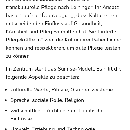
transkulturelle Pflege nach Leininger. Ihr Ansatz
basiert auf der Überzeugung, dass Kultur einen
entscheidenden Einfluss auf Gesundheit,
Krankheit und Pflegeverhalten hat. Sie forderte:
Pflegekräfte müssen die Kultur ihrer Patient:innen
kennen und respektieren, um gute Pflege leisten
zu können.
Im Zentrum steht das Sunrise-Modell. Es hilft dir,
folgende Aspekte zu beachten:
kulturelle Werte, Rituale, Glaubenssysteme
Sprache, soziale Rolle, Religion
wirtschaftliche, rechtliche und politische
Einflüsse
Umwelt, Erziehung und Technologie