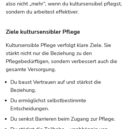
also nicht „mehr“, wenn du kultursensibel pflegst,
sondern du arbeitest effektiver.
Ziele kultursensibler Pflege
Kultursensible Pflege verfolgt klare Ziele. Sie
stärkt nicht nur die Beziehung zu den
Pflegebedürftigen, sondern verbessert auch die
gesamte Versorgung.
Du baust Vertrauen auf und stärkst die
Beziehung.
Du ermöglichst selbstbestimmte
Entscheidungen.
Du senkst Barrieren beim Zugang zur Pflege.