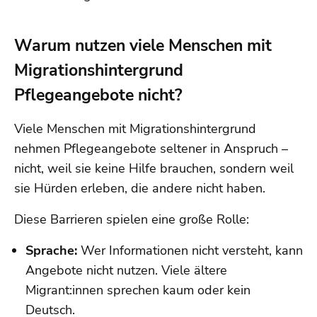
Warum nutzen viele Menschen mit
Migrationshintergrund
Pflegeangebote nicht?
Viele Menschen mit Migrationshintergrund
nehmen Pflegeangebote seltener in Anspruch –
nicht, weil sie keine Hilfe brauchen, sondern weil
sie Hürden erleben, die andere nicht haben.
Diese Barrieren spielen eine große Rolle:
Sprache:
Wer Informationen nicht versteht, kann
Angebote nicht nutzen. Viele ältere
Migrant:innen sprechen kaum oder kein
Deutsch.