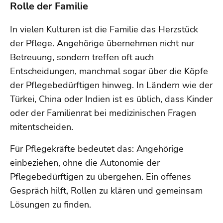
Rolle der Familie
In vielen Kulturen ist die Familie das Herzstück
der Pflege. Angehörige übernehmen nicht nur
Betreuung, sondern treffen oft auch
Entscheidungen, manchmal sogar über die Köpfe
der Pflegebedürftigen hinweg. In Ländern wie der
Türkei, China oder Indien ist es üblich, dass Kinder
oder der Familienrat bei medizinischen Fragen
mitentscheiden.
Für Pflegekräfte bedeutet das: Angehörige
einbeziehen, ohne die Autonomie der
Pflegebedürftigen zu übergehen. Ein offenes
Gespräch hilft, Rollen zu klären und gemeinsam
Lösungen zu finden.