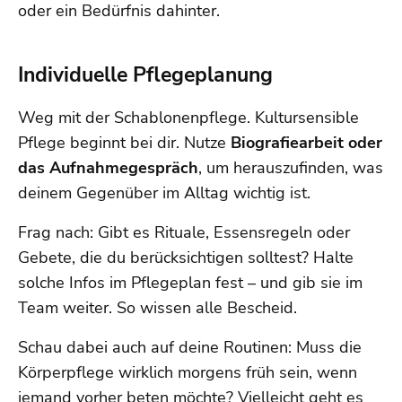
oder ein Bedürfnis dahinter.
Individuelle Pflegeplanung
Weg mit der Schablonenpflege. Kultursensible
Pflege beginnt bei dir. Nutze
Biografiearbeit oder
das Aufnahmegespräch
, um herauszufinden, was
deinem Gegenüber im Alltag wichtig ist.
Frag nach: Gibt es Rituale, Essensregeln oder
Gebete, die du berücksichtigen solltest? Halte
solche Infos im Pflegeplan fest – und gib sie im
Team weiter. So wissen alle Bescheid.
Schau dabei auch auf deine Routinen: Muss die
Körperpflege wirklich morgens früh sein, wenn
jemand vorher beten möchte? Vielleicht geht es