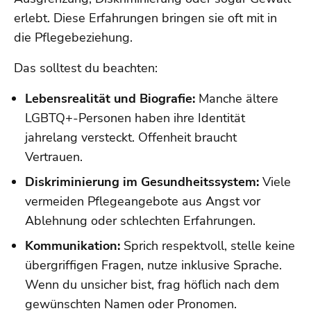
erlebt. Diese Erfahrungen bringen sie oft mit in
die Pflegebeziehung.
Das solltest du beachten:
Lebensrealität und Biografie:
Manche ältere
LGBTQ+-Personen haben ihre Identität
jahrelang versteckt. Offenheit braucht
Vertrauen.
Diskriminierung im Gesundheitssystem:
Viele
vermeiden Pflegeangebote aus Angst vor
Ablehnung oder schlechten Erfahrungen.
Kommunikation:
Sprich respektvoll, stelle keine
übergriffigen Fragen, nutze inklusive Sprache.
Wenn du unsicher bist, frag höflich nach dem
gewünschten Namen oder Pronomen.