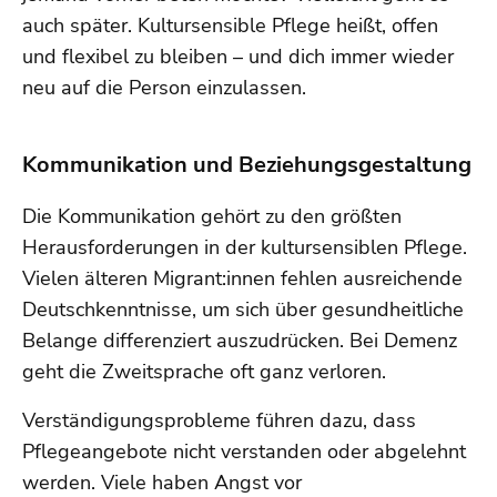
auch später. Kultursensible Pflege heißt, offen
und flexibel zu bleiben – und dich immer wieder
neu auf die Person einzulassen.
Kommunikation und Beziehungsgestaltung
Die Kommunikation gehört zu den größten
Herausforderungen in der kultursensiblen Pflege.
Vielen älteren Migrant:innen fehlen ausreichende
Deutschkenntnisse, um sich über gesundheitliche
Belange differenziert auszudrücken. Bei Demenz
geht die Zweitsprache oft ganz verloren.
Verständigungsprobleme führen dazu, dass
Pflegeangebote nicht verstanden oder abgelehnt
werden. Viele haben Angst vor