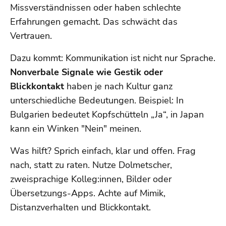
Missverständnissen oder haben schlechte
Erfahrungen gemacht. Das schwächt das
Vertrauen.
Dazu kommt: Kommunikation ist nicht nur Sprache.
Nonverbale Signale wie Gestik oder
Blickkontakt
haben je nach Kultur ganz
unterschiedliche Bedeutungen. Beispiel: In
Bulgarien bedeutet Kopfschütteln „Ja“, in Japan
kann ein Winken "Nein" meinen.
Was hilft? Sprich einfach, klar und offen. Frag
nach, statt zu raten. Nutze Dolmetscher,
zweisprachige Kolleg:innen, Bilder oder
Übersetzungs-Apps. Achte auf Mimik,
Distanzverhalten und Blickkontakt.