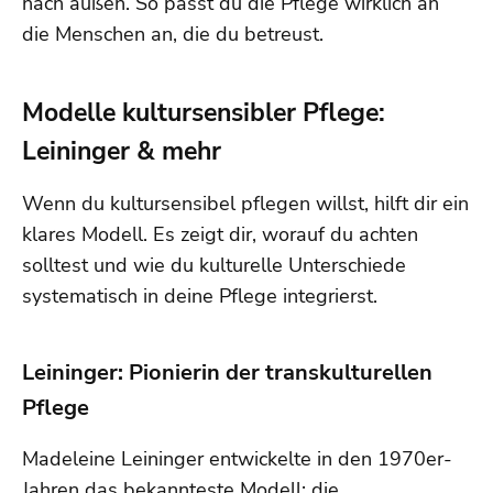
nach außen. So passt du die Pflege wirklich an
die Menschen an, die du betreust.
Modelle kultursensibler Pflege:
Leininger & mehr
Wenn du kultursensibel pflegen willst, hilft dir ein
klares Modell. Es zeigt dir, worauf du achten
solltest und wie du kulturelle Unterschiede
systematisch in deine Pflege integrierst.
Leininger: Pionierin der transkulturellen
Pflege
Madeleine Leininger entwickelte in den 1970er-
Jahren das bekannteste Modell: die