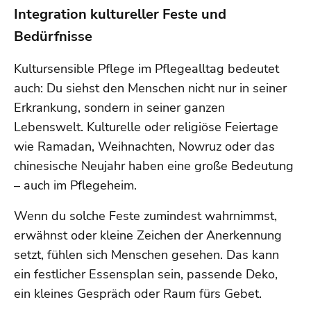
Integration kultureller Feste und
Bedürfnisse
Kultursensible Pflege im Pflegealltag bedeutet
auch: Du siehst den Menschen nicht nur in seiner
Erkrankung, sondern in seiner ganzen
Lebenswelt. Kulturelle oder religiöse Feiertage
wie Ramadan, Weihnachten, Nowruz oder das
chinesische Neujahr haben eine große Bedeutung
– auch im Pflegeheim.
Wenn du solche Feste zumindest wahrnimmst,
erwähnst oder kleine Zeichen der Anerkennung
setzt, fühlen sich Menschen gesehen. Das kann
ein festlicher Essensplan sein, passende Deko,
ein kleines Gespräch oder Raum fürs Gebet.