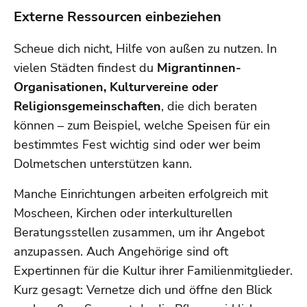
Externe Ressourcen einbeziehen
Scheue dich nicht, Hilfe von außen zu nutzen. In
vielen Städten findest du
Migrantinnen-
Organisationen, Kulturvereine oder
Religionsgemeinschaften
, die dich beraten
können – zum Beispiel, welche Speisen für ein
bestimmtes Fest wichtig sind oder wer beim
Dolmetschen unterstützen kann.
Manche Einrichtungen arbeiten erfolgreich mit
Moscheen, Kirchen oder interkulturellen
Beratungsstellen zusammen, um ihr Angebot
anzupassen. Auch Angehörige sind oft
Expertinnen für die Kultur ihrer Familienmitglieder.
Kurz gesagt: Vernetze dich und öffne den Blick