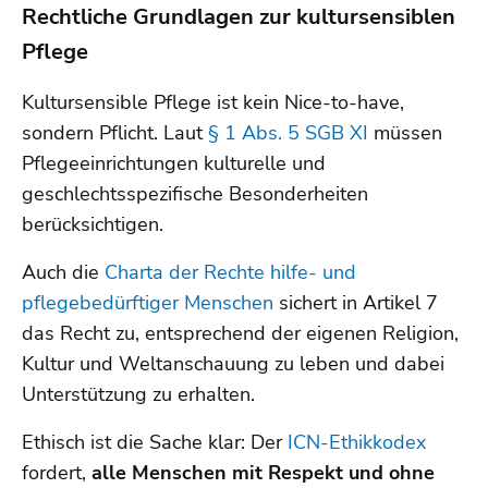
Rechtliche Grundlagen zur kultursensiblen
Pflege
Kultursensible Pflege ist kein Nice-to-have,
sondern Pflicht. Laut
§ 1 Abs. 5 SGB XI
müssen
Pflegeeinrichtungen kulturelle und
geschlechtsspezifische Besonderheiten
berücksichtigen.
Auch die
Charta der Rechte hilfe- und
pflegebedürftiger Menschen
sichert in Artikel 7
das Recht zu, entsprechend der eigenen Religion,
Kultur und Weltanschauung zu leben und dabei
Unterstützung zu erhalten.
Ethisch ist die Sache klar: Der
ICN-Ethikkodex
fordert,
alle Menschen mit Respekt und ohne