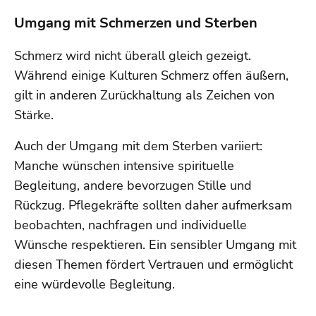
Umgang mit Schmerzen und Sterben
Schmerz wird nicht überall gleich gezeigt.
Während einige Kulturen Schmerz offen äußern,
gilt in anderen Zurückhaltung als Zeichen von
Stärke.
Auch der Umgang mit dem Sterben variiert:
Manche wünschen intensive spirituelle
Begleitung, andere bevorzugen Stille und
Rückzug. Pflegekräfte sollten daher aufmerksam
beobachten, nachfragen und individuelle
Wünsche respektieren. Ein sensibler Umgang mit
diesen Themen fördert Vertrauen und ermöglicht
eine würdevolle Begleitung.