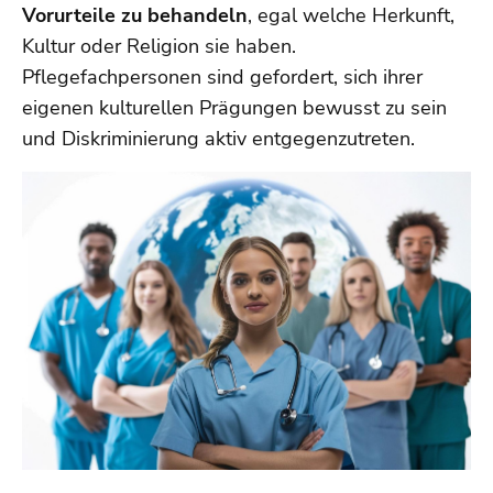
Vorurteile zu behandeln
, egal welche Herkunft,
Kultur oder Religion sie haben.
Pflegefachpersonen sind gefordert, sich ihrer
eigenen kulturellen Prägungen bewusst zu sein
und Diskriminierung aktiv entgegenzutreten.