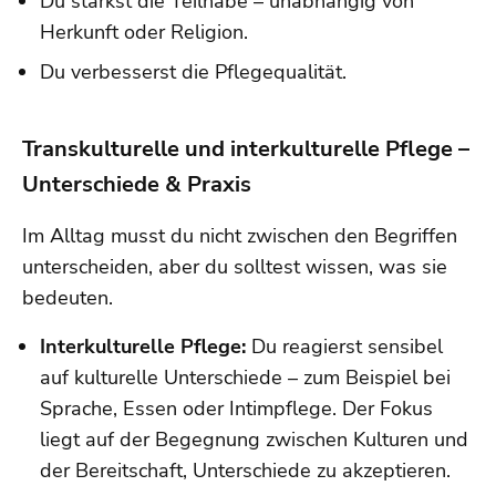
Du stärkst die Teilhabe – unabhängig von
Herkunft oder Religion.
Du verbesserst die Pflegequalität.
Transkulturelle und interkulturelle Pflege –
Unterschiede & Praxis
Im Alltag musst du nicht zwischen den Begriffen
unterscheiden, aber du solltest wissen, was sie
bedeuten.
Interkulturelle Pflege:
Du reagierst sensibel
auf kulturelle Unterschiede – zum Beispiel bei
Sprache, Essen oder Intimpflege. Der Fokus
liegt auf der Begegnung zwischen Kulturen und
der Bereitschaft, Unterschiede zu akzeptieren.