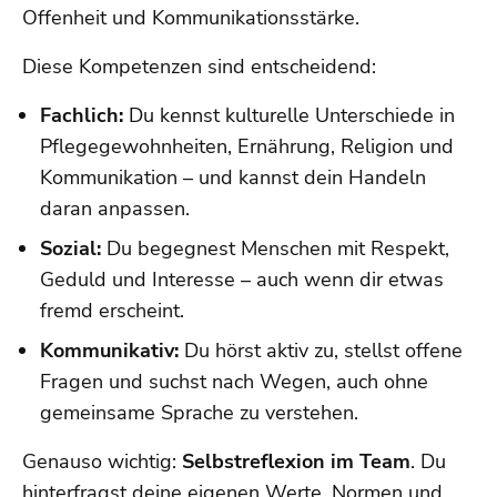
Offenheit und Kommunikationsstärke.
Diese Kompetenzen sind entscheidend:
Fachlich:
Du kennst kulturelle Unterschiede in
Pflegegewohnheiten, Ernährung, Religion und
Kommunikation – und kannst dein Handeln
daran anpassen.
Sozial:
Du begegnest Menschen mit Respekt,
Geduld und Interesse – auch wenn dir etwas
fremd erscheint.
Kommunikativ:
Du hörst aktiv zu, stellst offene
Fragen und suchst nach Wegen, auch ohne
gemeinsame Sprache zu verstehen.
Genauso wichtig:
Selbstreflexion im Team
. Du
hinterfragst deine eigenen Werte, Normen und