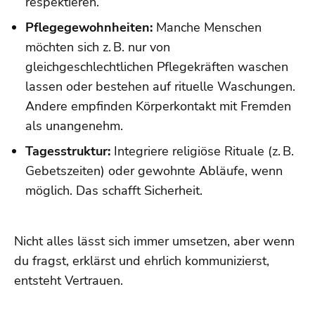
respektieren.
Pflegegewohnheiten:
Manche Menschen
möchten sich z. B. nur von
gleichgeschlechtlichen Pflegekräften waschen
lassen oder bestehen auf rituelle Waschungen.
Andere empfinden Körperkontakt mit Fremden
als unangenehm.
Tagesstruktur:
Integriere religiöse Rituale (z. B.
Gebetszeiten) oder gewohnte Abläufe, wenn
möglich. Das schafft Sicherheit.
Nicht alles lässt sich immer umsetzen, aber wenn
du fragst, erklärst und ehrlich kommunizierst,
entsteht Vertrauen.