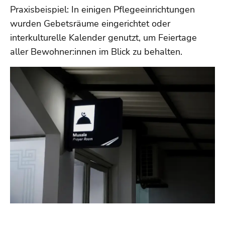
Praxisbeispiel: In einigen Pflegeeinrichtungen
wurden Gebetsräume eingerichtet oder
interkulturelle Kalender genutzt, um Feiertage
aller Bewohner:innen im Blick zu behalten.