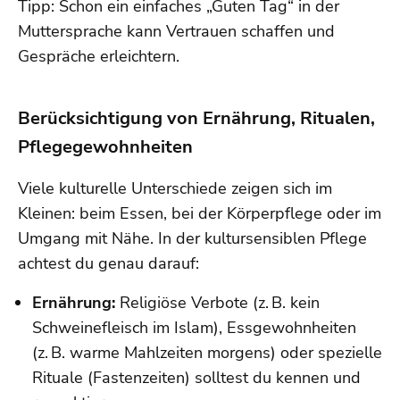
Tipp: Schon ein einfaches „Guten Tag“ in der
Muttersprache kann Vertrauen schaffen und
Gespräche erleichtern.
Berücksichtigung von Ernährung, Ritualen,
Pflegegewohnheiten
Viele kulturelle Unterschiede zeigen sich im
Kleinen: beim Essen, bei der Körperpflege oder im
Umgang mit Nähe. In der kultursensiblen Pflege
achtest du genau darauf:
Ernährung:
Religiöse Verbote (z. B. kein
Schweinefleisch im Islam), Essgewohnheiten
(z. B. warme Mahlzeiten morgens) oder spezielle
Rituale (Fastenzeiten) solltest du kennen und