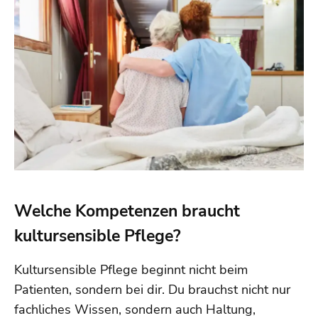
Welche Kompetenzen braucht
kultursensible Pflege?
Kultursensible Pflege beginnt nicht beim
Patienten, sondern bei dir. Du brauchst nicht nur
fachliches Wissen, sondern auch Haltung,