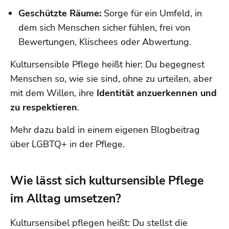
Geschützte Räume:
Sorge für ein Umfeld, in
dem sich Menschen sicher fühlen, frei von
Bewertungen, Klischees oder Abwertung.
Kultursensible Pflege heißt hier: Du begegnest
Menschen so, wie sie sind, ohne zu urteilen, aber
mit dem Willen, ihre
Identität anzuerkennen und
zu respektieren
.
Mehr dazu bald in einem eigenen Blogbeitrag
über LGBTQ+ in der Pflege.
Wie lässt sich kultursensible Pflege
im Alltag umsetzen?
Kultursensibel pflegen heißt: Du stellst die