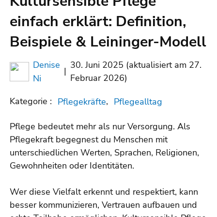
Kultursensible Pflege
einfach erklärt: Definition,
Beispiele & Leininger-Modell
Denise
30. Juni 2025 (aktualisiert am 27.
|
Februar 2026)
Ni
Kategorie :
,
Pflegekräfte
Pflegealltag
Pflege bedeutet mehr als nur Versorgung. Als
Pflegekraft begegnest du Menschen mit
unterschiedlichen Werten, Sprachen, Religionen,
Gewohnheiten oder Identitäten.
Wer diese Vielfalt erkennt und respektiert, kann
besser kommunizieren, Vertrauen aufbauen und