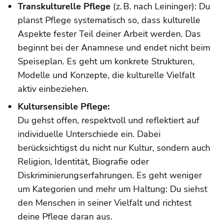
Transkulturelle Pflege
(z. B. nach Leininger): Du
planst Pflege systematisch so, dass kulturelle
Aspekte fester Teil deiner Arbeit werden. Das
beginnt bei der Anamnese und endet nicht beim
Speiseplan. Es geht um konkrete Strukturen,
Modelle und Konzepte, die kulturelle Vielfalt
aktiv einbeziehen.
Kultursensible Pflege:
Du gehst offen, respektvoll und reflektiert auf
individuelle Unterschiede ein. Dabei
berücksichtigst du nicht nur Kultur, sondern auch
Religion, Identität, Biografie oder
Diskriminierungserfahrungen. Es geht weniger
um Kategorien und mehr um Haltung: Du siehst
den Menschen in seiner Vielfalt und richtest
deine Pflege daran aus.