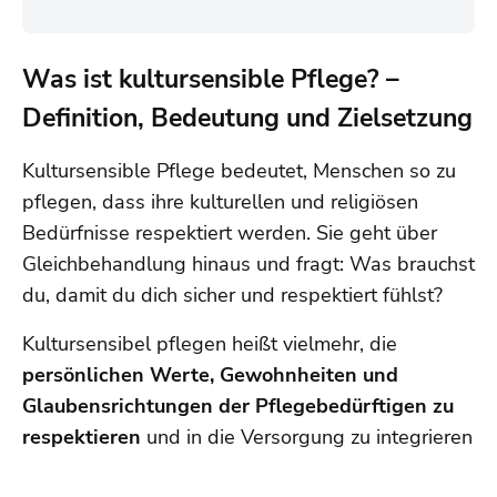
Was ist kultursensible Pflege? –
Definition, Bedeutung und Zielsetzung
Kultursensible Pflege bedeutet, Menschen so zu
pflegen, dass ihre kulturellen und religiösen
Bedürfnisse respektiert werden. Sie geht über
Gleichbehandlung hinaus und fragt: Was brauchst
du, damit du dich sicher und respektiert fühlst?
Kultursensibel pflegen heißt vielmehr, die
persönlichen Werte, Gewohnheiten und
Glaubensrichtungen der Pflegebedürftigen zu
respektieren
und in die Versorgung zu integrieren