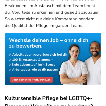
Reaktionen. Im Austausch mit dem Team lernst
du, Vorurteile zu erkennen und gezielt abzubauen.
So wächst nicht nur deine Kompetenz, sondern
die Qualität der Pflege im ganzen Team.
Kultursensible Pflege bei LGBTQ+-