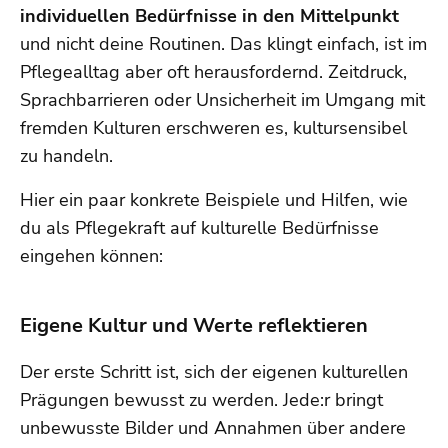
individuellen Bedürfnisse in den Mittelpunkt
und nicht deine Routinen. Das klingt einfach, ist im
Pflegealltag aber oft herausfordernd. Zeitdruck,
Sprachbarrieren oder Unsicherheit im Umgang mit
fremden Kulturen erschweren es, kultursensibel
zu handeln.
Hier ein paar konkrete Beispiele und Hilfen, wie
du als Pflegekraft auf kulturelle Bedürfnisse
eingehen können:
Eigene Kultur und Werte reflektieren
Der erste Schritt ist, sich der eigenen kulturellen
Prägungen bewusst zu werden. Jede:r bringt
unbewusste Bilder und Annahmen über andere