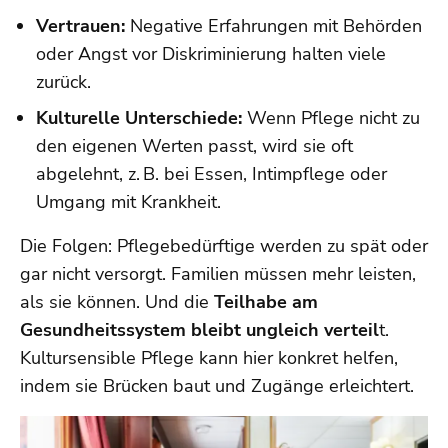
Vertrauen:
Negative Erfahrungen mit Behörden
oder Angst vor Diskriminierung halten viele
zurück.
Kulturelle Unterschiede:
Wenn Pflege nicht zu
den eigenen Werten passt, wird sie oft
abgelehnt, z. B. bei Essen, Intimpflege oder
Umgang mit Krankheit.
Die Folgen: Pflegebedürftige werden zu spät oder
gar nicht versorgt. Familien müssen mehr leisten,
als sie können. Und die
Teilhabe am
Gesundheitssystem bleibt ungleich verteil
t.
Kultursensible Pflege kann hier konkret helfen,
indem sie Brücken baut und Zugänge erleichtert.