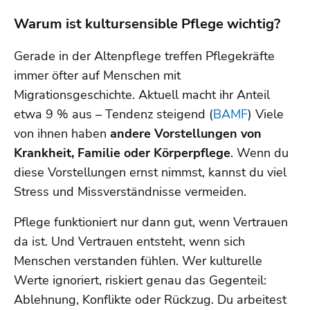
Warum ist kultursensible Pflege wichtig?
Gerade in der Altenpflege treffen Pflegekräfte
immer öfter auf Menschen mit
Migrationsgeschichte. Aktuell macht ihr Anteil
etwa 9 % aus – Tendenz steigend (
BAMF
) Viele
von ihnen haben
andere Vorstellungen von
Krankheit, Familie oder Körperpflege
. Wenn du
diese Vorstellungen ernst nimmst, kannst du viel
Stress und Missverständnisse vermeiden.
Pflege funktioniert nur dann gut, wenn Vertrauen
da ist. Und Vertrauen entsteht, wenn sich
Menschen verstanden fühlen. Wer kulturelle
Werte ignoriert, riskiert genau das Gegenteil:
Ablehnung, Konflikte oder Rückzug. Du arbeitest