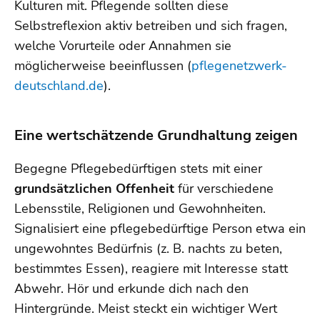
Kulturen mit. Pflegende sollten diese
Selbstreflexion aktiv betreiben und sich fragen,
welche Vorurteile oder Annahmen sie
möglicherweise beeinflussen (
pflegenetzwerk-
deutschland.de
).
Eine wertschätzende Grundhaltung zeigen
Begegne Pflegebedürftigen stets mit einer
grundsätzlichen Offenheit
für verschiedene
Lebensstile, Religionen und Gewohnheiten.
Signalisiert eine pflegebedürftige Person etwa ein
ungewohntes Bedürfnis (z. B. nachts zu beten,
bestimmtes Essen), reagiere mit Interesse statt
Abwehr. Hör und erkunde dich nach den
Hintergründe. Meist steckt ein wichtiger Wert