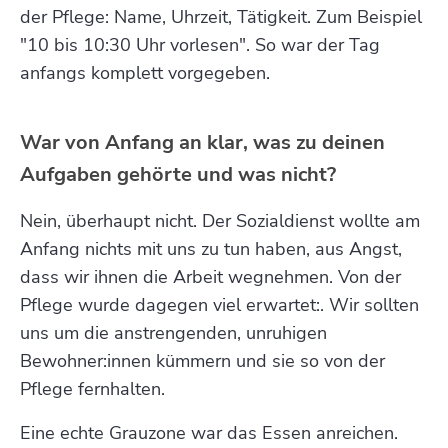
der Pflege: Name, Uhrzeit, Tätigkeit. Zum Beispiel
"10 bis 10:30 Uhr vorlesen". So war der Tag
anfangs komplett vorgegeben.
War von Anfang an klar, was zu deinen
Aufgaben gehörte und was nicht?
Nein, überhaupt nicht. Der Sozialdienst wollte am
Anfang nichts mit uns zu tun haben, aus Angst,
dass wir ihnen die Arbeit wegnehmen. Von der
Pflege wurde dagegen viel erwartet:. Wir sollten
uns um die anstrengenden, unruhigen
Bewohner:innen kümmern und sie so von der
Pflege fernhalten.
Eine echte Grauzone war das Essen anreichen.