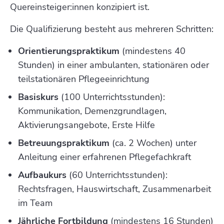
Quereinsteiger:innen konzipiert ist.
Die Qualifizierung besteht aus mehreren Schritten:
Orientierungspraktikum
(mindestens 40
Stunden) in einer ambulanten, stationären oder
teilstationären Pflegeeinrichtung
Basiskurs
(100 Unterrichtsstunden):
Kommunikation, Demenzgrundlagen,
Aktivierungsangebote, Erste Hilfe
Betreuungspraktikum
(ca. 2 Wochen) unter
Anleitung einer erfahrenen Pflegefachkraft
Aufbaukurs
(60 Unterrichtsstunden):
Rechtsfragen, Hauswirtschaft, Zusammenarbeit
im Team
Jährliche Fortbildung
(mindestens 16 Stunden)