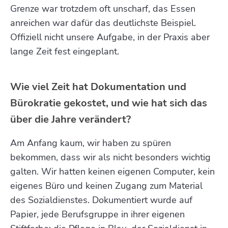
Grenze war trotzdem oft unscharf, das Essen
anreichen war dafür das deutlichste Beispiel.
Offiziell nicht unsere Aufgabe, in der Praxis aber
lange Zeit fest eingeplant.
Wie viel Zeit hat Dokumentation und
Bürokratie gekostet, und wie hat sich das
über die Jahre verändert?
Am Anfang kaum, wir haben zu spüren
bekommen, dass wir als nicht besonders wichtig
galten. Wir hatten keinen eigenen Computer, kein
eigenes Büro und keinen Zugang zum Material
des Sozialdienstes. Dokumentiert wurde auf
Papier, jede Berufsgruppe in ihrer eigenen