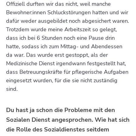
Offiziell durften wir das nicht, weil manche
Bewohner:innen Schluckstörungen hatten und wir
dafür weder ausgebildet noch abgesichert waren.
Trotzdem wurde meine Arbeitszeit so gelegt,
dass ich bei 6 Stunden noch eine Pause drin
hatte, sodass ich zum Mittag- und Abendessen
da war. Das wurde erst gestoppt, als der
Medizinische Dienst irgendwann festgestellt hat,
dass Betreuungskräfte für pflegerische Aufgaben
eingesetzt wurden, für die sie nicht zuständig
sind.
Du hast ja schon die Probleme mit den
Sozialen Dienst angesprochen. Wie hat sich
die Rolle des Sozialdienstes seitdem