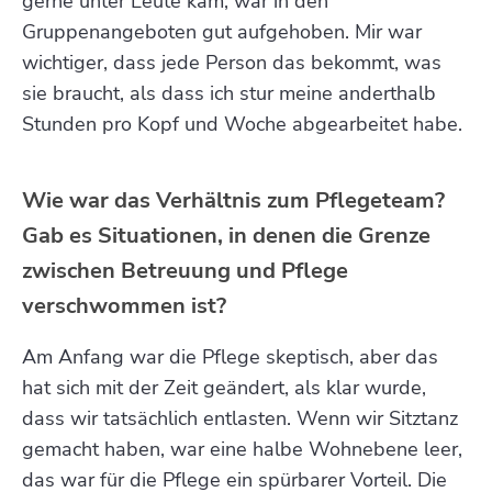
gerne unter Leute kam, war in den
Gruppenangeboten gut aufgehoben. Mir war
wichtiger, dass jede Person das bekommt, was
sie braucht, als dass ich stur meine anderthalb
Stunden pro Kopf und Woche abgearbeitet habe.
Wie war das Verhältnis zum Pflegeteam?
Gab es Situationen, in denen die Grenze
zwischen Betreuung und Pflege
verschwommen ist?
Am Anfang war die Pflege skeptisch, aber das
hat sich mit der Zeit geändert, als klar wurde,
dass wir tatsächlich entlasten. Wenn wir Sitztanz
gemacht haben, war eine halbe Wohnebene leer,
das war für die Pflege ein spürbarer Vorteil. Die