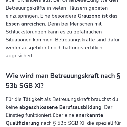
aber oft anders aus. Bei Unterbesetzung werden
Betreuungskräfte in vielen Häusern gebeten
einzuspringen. Eine besondere
Grauzone ist das
Essen anreichen
. Denn bei Menschen mit
Schluckstörungen kann es zu gefährlichen
Situationen kommen. Betreuungskräfte sind dafür
weder ausgebildet noch haftungsrechtlich
abgesichert.
Wie wird man Betreuungskraft nach §
53b SGB XI?
Für die Tätigkeit als Betreuungskraft brauchst du
keine
abgeschlossene Berufsausbildung
. Der
Einstieg funktioniert über eine
anerkannte
Qualifizierung
nach § 53b SGB XI, die speziell für