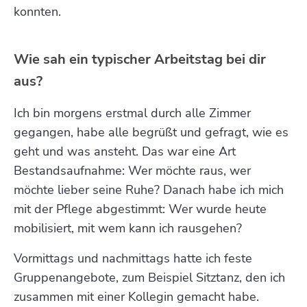
konnten.
Wie sah ein typischer Arbeitstag bei dir
aus?
Ich bin morgens erstmal durch alle Zimmer
gegangen, habe alle begrüßt und gefragt, wie es
geht und was ansteht. Das war eine Art
Bestandsaufnahme: Wer möchte raus, wer
möchte lieber seine Ruhe? Danach habe ich mich
mit der Pflege abgestimmt: Wer wurde heute
mobilisiert, mit wem kann ich rausgehen?
Vormittags und nachmittags hatte ich feste
Gruppenangebote, zum Beispiel Sitztanz, den ich
zusammen mit einer Kollegin gemacht habe.