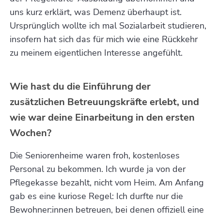
uns kurz erklärt, was Demenz überhaupt ist.
Ursprünglich wollte ich mal Sozialarbeit studieren,
insofern hat sich das für mich wie eine Rückkehr
zu meinem eigentlichen Interesse angefühlt.
Wie hast du die Einführung der
zusätzlichen Betreuungskräfte erlebt, und
wie war deine Einarbeitung in den ersten
Wochen?
Die Seniorenheime waren froh, kostenloses
Personal zu bekommen. Ich wurde ja
von der
Pflegekasse bezahlt
, nicht vom Heim. Am Anfang
gab es eine kuriose Regel: Ich durfte nur die
Bewohner:innen betreuen, bei denen offiziell eine