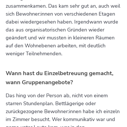
zusammenkamen. Das kam sehr gut an, auch weil
sich Bewohner:innen von verschiedenen Etagen
dabei wiedergesehen haben. Irgendwann wurde
das aus organisatorischen Gründen wieder
geändert und wir mussten in kleineren Räumen
auf den Wohnebenen arbeiten, mit deutlich
weniger Teilnehmenden.
Wann hast du Einzelbetreuung gemacht,
wann Gruppenangebote?
Das hing von der Person ab, nicht von einem
starren Stundenplan. Bettlägerige oder
zurückgezogene Bewohner:innen habe ich einzeln
im Zimmer besucht. Wer kommunikativ war und