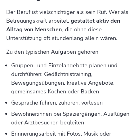
Der Beruf ist vielschichtiger als sein Ruf. Wer als
Betreuungskraft arbeitet,
gestaltet aktiv den
Alltag von Menschen
, die ohne diese
Unterstützung oft stundenlang allein wären.
Zu den typischen Aufgaben gehören:
Gruppen- und Einzelangebote planen und
durchführen: Gedächtnistraining,
Bewegungsübungen, kreative Angebote,
gemeinsames Kochen oder Backen
Gespräche führen, zuhören, vorlesen
Bewohner:innen bei Spaziergängen, Ausflügen
oder Arztbesuchen begleiten
Erinnerungsarbeit mit Fotos, Musik oder