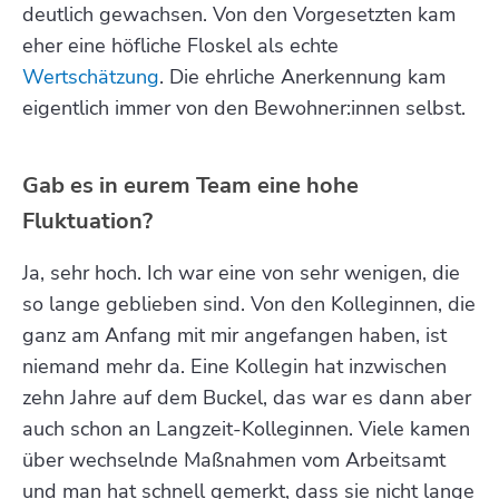
deutlich gewachsen. Von den Vorgesetzten kam
eher eine höfliche Floskel als echte
Wertschätzung
. Die ehrliche Anerkennung kam
eigentlich immer von den Bewohner:innen selbst.
Gab es in eurem Team eine hohe
Fluktuation?
Ja, sehr hoch. Ich war eine von sehr wenigen, die
so lange geblieben sind. Von den Kolleginnen, die
ganz am Anfang mit mir angefangen haben, ist
niemand mehr da. Eine Kollegin hat inzwischen
zehn Jahre auf dem Buckel, das war es dann aber
auch schon an Langzeit-Kolleginnen. Viele kamen
über wechselnde Maßnahmen vom Arbeitsamt
und man hat schnell gemerkt, dass sie nicht lange