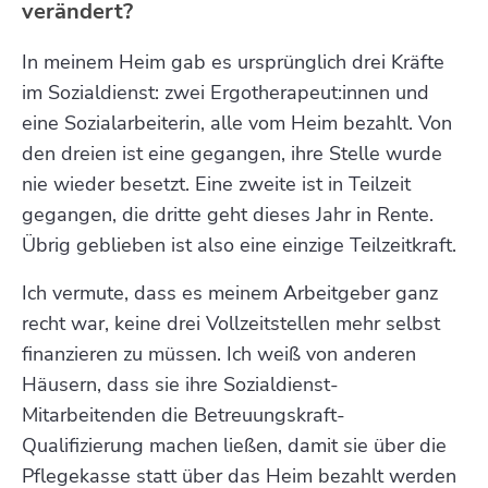
verändert?
In meinem Heim gab es ursprünglich drei Kräfte
im Sozialdienst: zwei Ergotherapeut:innen und
eine Sozialarbeiterin, alle vom Heim bezahlt. Von
den dreien ist eine gegangen, ihre Stelle wurde
nie wieder besetzt. Eine zweite ist in Teilzeit
gegangen, die dritte geht dieses Jahr in Rente.
Übrig geblieben ist also eine einzige Teilzeitkraft.
Ich vermute, dass es meinem Arbeitgeber ganz
recht war, keine drei Vollzeitstellen mehr selbst
finanzieren zu müssen. Ich weiß von anderen
Häusern, dass sie ihre Sozialdienst-
Mitarbeitenden die Betreuungskraft-
Qualifizierung machen ließen, damit sie über die
Pflegekasse statt über das Heim bezahlt werden