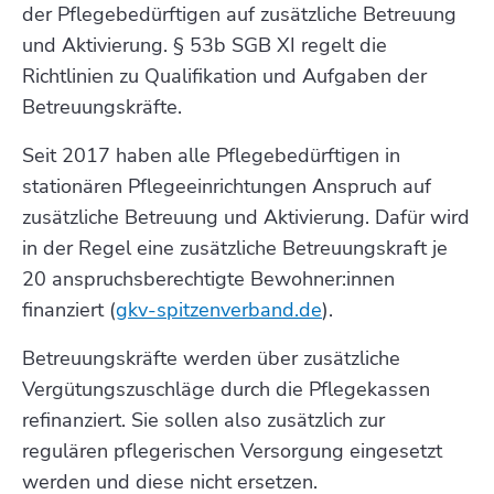
der Pflegebedürftigen auf zusätzliche Betreuung
und Aktivierung. § 53b SGB XI regelt die
Richtlinien zu Qualifikation und Aufgaben der
Betreuungskräfte.
Seit 2017 haben alle Pflegebedürftigen in
stationären Pflegeeinrichtungen Anspruch auf
zusätzliche Betreuung und Aktivierung. Dafür wird
in der Regel eine zusätzliche Betreuungskraft je
20 anspruchsberechtigte Bewohner:innen
finanziert (
gkv-spitzenverband.de
).
Betreuungskräfte werden über zusätzliche
Vergütungszuschläge durch die Pflegekassen
refinanziert. Sie sollen also zusätzlich zur
regulären pflegerischen Versorgung eingesetzt
werden und diese nicht ersetzen.