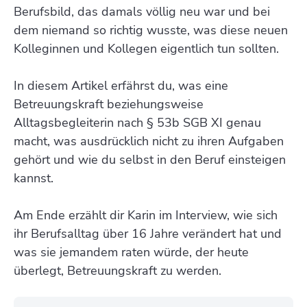
Berufsbild, das damals völlig neu war und bei
dem niemand so richtig wusste, was diese neuen
Kolleginnen und Kollegen eigentlich tun sollten.
In diesem Artikel erfährst du, was eine
Betreuungskraft beziehungsweise
Alltagsbegleiterin nach § 53b SGB XI genau
macht, was ausdrücklich nicht zu ihren Aufgaben
gehört und wie du selbst in den Beruf einsteigen
kannst.
Am Ende erzählt dir Karin im Interview, wie sich
ihr Berufsalltag über 16 Jahre verändert hat und
was sie jemandem raten würde, der heute
überlegt, Betreuungskraft zu werden.