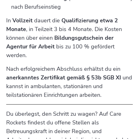
nach Berufseinstieg
In
Vollzeit
dauert die
Qualifizierung etwa 2
Monate
, in Teilzeit 3 bis 4 Monate. Die Kosten
können über einen
Bildungsgutschein der
Agentur für Arbeit
bis zu 100 % gefördert
werden.
Nach erfolgreichem Abschluss erhältst du ein
anerkanntes Zertifikat gemäß § 53b SGB XI
und
kannst in ambulanten, stationären und
teilstationären Einrichtungen arbeiten.
Du überlegst, den Schritt zu wagen? Auf Care
Rockets findest du offene Stellen als
Betreuungskraft in deiner Region, und