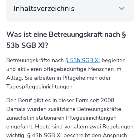
Inhaltsverzeichnis
Was ist eine Betreuungskraft nach §
53b SGB XI?
Betreuungskräfte nach
§ 53b SGB XI
begleiten
und aktivieren pflegebedürftige Menschen im
Alltag. Sie arbeiten in Pflegeheimen oder
Tagespflegeeinrichtungen.
Den Beruf gibt es in dieser Form seit 2008.
Damals wurden zusätzliche Betreuungskräfte
zunächst in stationären Pflegeeinrichtungen
eingeführt. Heute sind vor allem zwei Regelungen
wichtig: § 43b SGB XI beschreibt den Anspruch