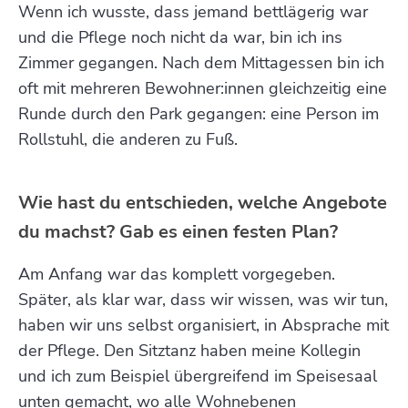
Wenn ich wusste, dass jemand bettlägerig war
und die Pflege noch nicht da war, bin ich ins
Zimmer gegangen. Nach dem Mittagessen bin ich
oft mit mehreren Bewohner:innen gleichzeitig eine
Runde durch den Park gegangen: eine Person im
Rollstuhl, die anderen zu Fuß.
Wie hast du entschieden, welche Angebote
du machst? Gab es einen festen Plan?
Am Anfang war das komplett vorgegeben.
Später, als klar war, dass wir wissen, was wir tun,
haben wir uns selbst organisiert, in Absprache mit
der Pflege. Den Sitztanz haben meine Kollegin
und ich zum Beispiel übergreifend im Speisesaal
unten gemacht, wo alle Wohnebenen