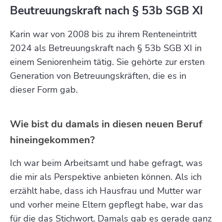
Beutreuungskraft nach § 53b SGB XI
Karin war von 2008 bis zu ihrem Renteneintritt
2024 als Betreuungskraft nach § 53b SGB XI in
einem Seniorenheim tätig. Sie gehörte zur ersten
Generation von Betreuungskräften, die es in
dieser Form gab.
Wie bist du damals in diesen neuen Beruf
hineingekommen?
Ich war beim Arbeitsamt und habe gefragt, was
die mir als Perspektive anbieten können. Als ich
erzählt habe, dass ich Hausfrau und Mutter war
und vorher meine Eltern gepflegt habe, war das
für die das Stichwort. Damals gab es gerade ganz