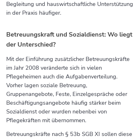
Begleitung und hauswirtschaftliche Unterstützung
in der Praxis häufiger.
Betreuungskraft und Sozialdienst: Wo liegt
der Unterschied?
Mit der Einführung zusätzlicher Betreuungskräfte
im Jahr 2008 veränderte sich in vielen
Pflegeheimen auch die Aufgabenverteilung.
Vorher lagen soziale Betreuung,
Gruppenangebote, Feste, Einzelgespräche oder
Beschäftigungsangebote häufig stärker beim
Sozialdienst oder wurden nebenbei von
Pflegekräften mit übernommen.
Betreuungskräfte nach § 53b SGB XI sollen diese