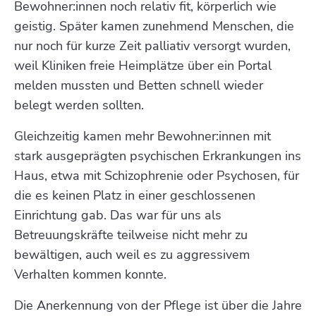
Bewohner:innen noch relativ fit, körperlich wie
geistig. Später kamen zunehmend Menschen, die
nur noch für kurze Zeit palliativ versorgt wurden,
weil Kliniken freie Heimplätze über ein Portal
melden mussten und Betten schnell wieder
belegt werden sollten.
Gleichzeitig kamen mehr Bewohner:innen mit
stark ausgeprägten psychischen Erkrankungen ins
Haus, etwa mit Schizophrenie oder Psychosen, für
die es keinen Platz in einer geschlossenen
Einrichtung gab. Das war für uns als
Betreuungskräfte teilweise nicht mehr zu
bewältigen, auch weil es zu aggressivem
Verhalten kommen konnte.
Die Anerkennung von der Pflege ist über die Jahre