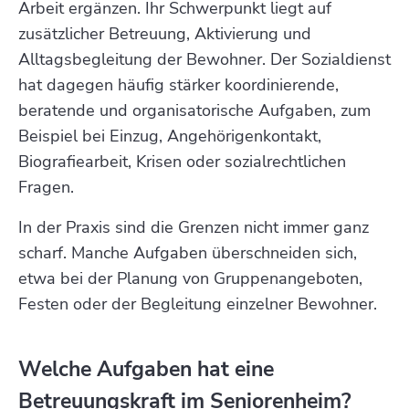
Arbeit ergänzen. Ihr Schwerpunkt liegt auf
zusätzlicher Betreuung, Aktivierung und
Alltagsbegleitung der Bewohner. Der Sozialdienst
hat dagegen häufig stärker koordinierende,
beratende und organisatorische Aufgaben, zum
Beispiel bei Einzug, Angehörigenkontakt,
Biografiearbeit, Krisen oder sozialrechtlichen
Fragen.
In der Praxis sind die Grenzen nicht immer ganz
scharf. Manche Aufgaben überschneiden sich,
etwa bei der Planung von Gruppenangeboten,
Festen oder der Begleitung einzelner Bewohner.
Welche Aufgaben hat eine
Betreuungskraft im Seniorenheim?