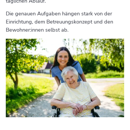
täglichen Ablauf.
Die genauen Aufgaben hängen stark von der
Einrichtung, dem Betreuungskonzept und den
Bewohner:innen selbst ab.