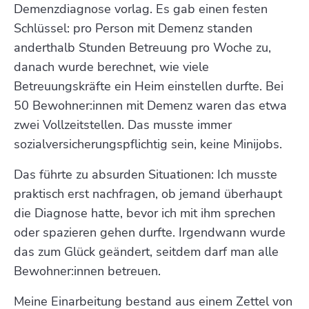
Demenzdiagnose vorlag. Es gab einen festen
Schlüssel: pro Person mit Demenz standen
anderthalb Stunden Betreuung pro Woche zu,
danach wurde berechnet, wie viele
Betreuungskräfte ein Heim einstellen durfte. Bei
50 Bewohner:innen mit Demenz waren das etwa
zwei Vollzeitstellen. Das musste immer
sozialversicherungspflichtig sein, keine Minijobs.
Das führte zu absurden Situationen: Ich musste
praktisch erst nachfragen, ob jemand überhaupt
die Diagnose hatte, bevor ich mit ihm sprechen
oder spazieren gehen durfte. Irgendwann wurde
das zum Glück geändert, seitdem darf man alle
Bewohner:innen betreuen.
Meine Einarbeitung bestand aus einem Zettel von