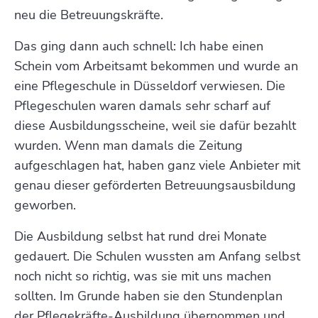
neu die Betreuungskräfte.
Das ging dann auch schnell: Ich habe einen
Schein vom Arbeitsamt bekommen und wurde an
eine Pflegeschule in Düsseldorf verwiesen. Die
Pflegeschulen waren damals sehr scharf auf
diese Ausbildungsscheine, weil sie dafür bezahlt
wurden. Wenn man damals die Zeitung
aufgeschlagen hat, haben ganz viele Anbieter mit
genau dieser geförderten Betreuungsausbildung
geworben.
Die
Ausbildung selbst hat rund drei Monate
gedauert.
Die Schulen wussten am Anfang selbst
noch nicht so richtig, was sie mit uns machen
sollten. Im Grunde haben sie den Stundenplan
der Pflegekräfte-Ausbildung übernommen und