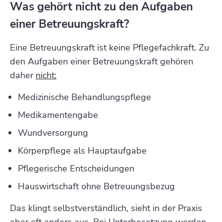
Was gehört nicht zu den Aufgaben
einer Betreuungskraft?
Eine Betreuungskraft ist keine Pflegefachkraft. Zu
den Aufgaben einer Betreuungskraft gehören
daher
nicht:
Medizinische Behandlungspflege
Medikamentengabe
Wundversorgung
Körperpflege als Hauptaufgabe
Pflegerische Entscheidungen
Hauswirtschaft ohne Betreuungsbezug
Das klingt selbstverständlich, sieht in der Praxis