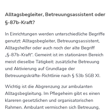
Alltagsbegleiter, Betreuungsassistent oder
§-87b-Kraft?
In Einrichtungen werden unterschiedliche Begriffe
genutzt: Alltagsbegleiter, Betreuungsassistent,
Alltagshelfer oder auch noch der alte Begriff
„§-87b-Kraft“. Gemeint ist im stationären Bereich
meist dieselbe Tätigkeit: zusätzliche Betreuung
und Aktivierung auf Grundlage der
Betreuungskräfte-Richtlinie nach § 53b SGB XI.
Wichtig ist die Abgrenzung zur ambulanten
Alltagsbegleitung. Im Pflegeheim gibt es einen
klareren gesetzlichen und organisatorischen
Rahmen. Ambulant vermischen sich Betreuung,