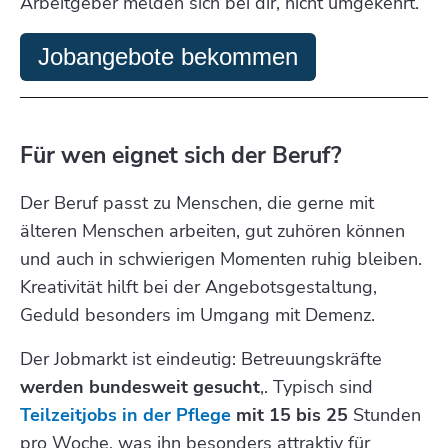
Arbeitgeber melden sich bei dir, nicht umgekehrt.
Jobangebote bekommen
Für wen eignet sich der Beruf?
Der Beruf passt zu Menschen, die gerne mit
älteren Menschen arbeiten, gut zuhören können
und auch in schwierigen Momenten ruhig bleiben.
Kreativität hilft bei der Angebotsgestaltung,
Geduld besonders im Umgang mit Demenz.
Der Jobmarkt ist eindeutig: Betreuungskräfte
werden bundesweit gesucht
,. Typisch sind
Teilzeitjobs in der Pflege
mit 15 bis 25
Stunden
pro Woche, was ihn besonders attraktiv für