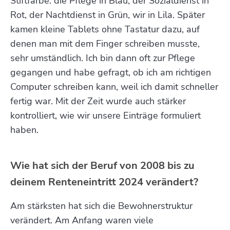
Stiftfarbe: die Pflege in Blau, der Sozialdienst in
Rot, der Nachtdienst in Grün, wir in Lila. Später
kamen kleine Tablets ohne Tastatur dazu, auf
denen man mit dem Finger schreiben musste,
sehr umständlich. Ich bin dann oft zur Pflege
gegangen und habe gefragt, ob ich am richtigen
Computer schreiben kann, weil ich damit schneller
fertig war. Mit der Zeit wurde auch stärker
kontrolliert, wie wir unsere Einträge formuliert
haben.
Wie hat sich der Beruf von 2008 bis zu
deinem Renteneintritt 2024 verändert?
Am stärksten hat sich die Bewohnerstruktur
verändert. Am Anfang waren viele