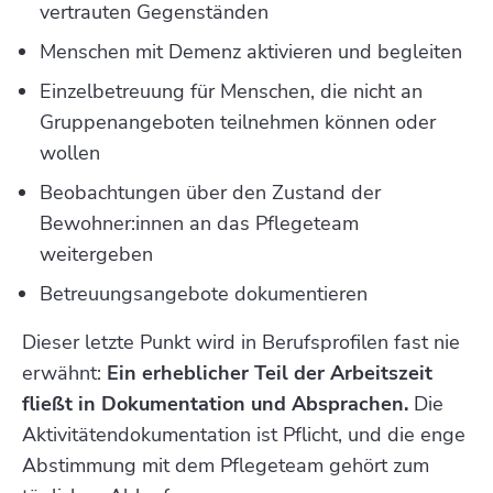
vertrauten Gegenständen
Menschen mit Demenz aktivieren und begleiten
Einzelbetreuung für Menschen, die nicht an
Gruppenangeboten teilnehmen können oder
wollen
Beobachtungen über den Zustand der
Bewohner:innen an das Pflegeteam
weitergeben
Betreuungsangebote dokumentieren
Dieser letzte Punkt wird in Berufsprofilen fast nie
erwähnt:
Ein erheblicher Teil der Arbeitszeit
fließt in Dokumentation und Absprachen.
Die
Aktivitätendokumentation ist Pflicht, und die enge
Abstimmung mit dem Pflegeteam gehört zum