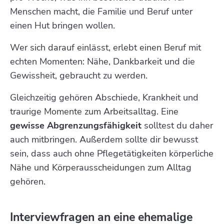
Menschen macht, die Familie und Beruf unter
einen Hut bringen wollen.
Wer sich darauf einlässt, erlebt einen Beruf mit
echten Momenten: Nähe, Dankbarkeit und die
Gewissheit, gebraucht zu werden.
Gleichzeitig gehören Abschiede, Krankheit und
traurige Momente zum Arbeitsalltag. Eine
gewisse Abgrenzungsfähigkeit
solltest du daher
auch mitbringen. Außerdem sollte dir bewusst
sein, dass auch ohne Pflegetätigkeiten körperliche
Nähe und Körperausscheidungen zum Alltag
gehören.
Interviewfragen an eine ehemalige