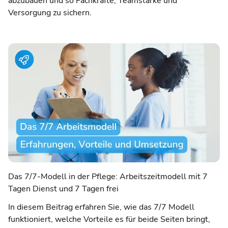
abzubauen und so Fachkräfte, Teamstärke und
Versorgung zu sichern.
Das 7/7-Modell in der Pflege: Arbeitszeitmodell mit 7
Tagen Dienst und 7 Tagen frei
In diesem Beitrag erfahren Sie, wie das 7/7 Modell
funktioniert, welche Vorteile es für beide Seiten bringt,