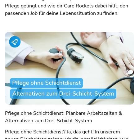
Pflege gelingt und wie dir Care Rockets dabei hilft, den
passenden Job für deine Lebenssituation zu finden.
Pflege ohne Schichtdienst: Planbare Arbeitszeiten &
Alternativen zum Drei-Schicht-System
Pflege ohne Schichtdienst? Ja, das geht! In unserem