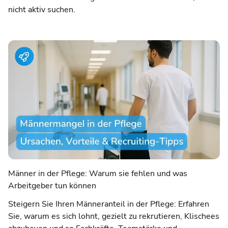
nicht aktiv suchen.
Männer in der Pflege: Warum sie fehlen und was
Arbeitgeber tun können
Steigern Sie Ihren Männeranteil in der Pflege: Erfahren
Sie, warum es sich lohnt, gezielt zu rekrutieren, Klischees