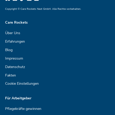
Copyright © Care Rockets Next GmbH. Alle Rechte vorbehalten.
Care Rockets
Über Uns
Erfahrungen
Blog
Impressum
Datenschutz
Fakten
Cookie Einstellungen
Für Arbeitgeber
Pflegekräfte gewinnen