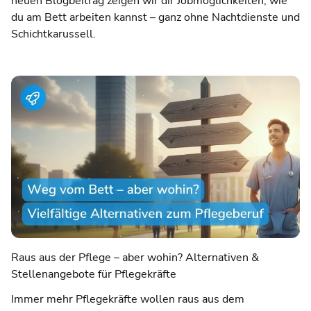
neuen Blogbeitrag zeigen wir dir Jobmöglichkeiten, wie
du am Bett arbeiten kannst – ganz ohne Nachtdienste und
Schichtkarussell.
Raus aus der Pflege – aber wohin? Alternativen &
Stellenangebote für Pflegekräfte
Immer mehr Pflegekräfte wollen raus aus dem