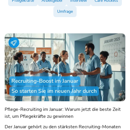
Pflegekräfte
Arbeitgeber
Interview
Care Rockets
Umfrage
Pflege-Recruiting im Januar: Warum jetzt die beste Zeit
ist, um Pflegekräfte zu gewinnen
Der Januar gehört zu den stärksten Recruiting-Monaten