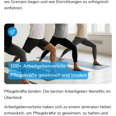
wo Grenzen liegen und wie Einrichtungen es erfolgreich
einführen.
Pflegekräfte binden: Die besten Arbeitgeber-Benefits im
Überblick
Arbeitgebervorteile haben sich zu einem zentralen Hebel
entwickelt, um Pflegekräfte zu gewinnen, zu halten und