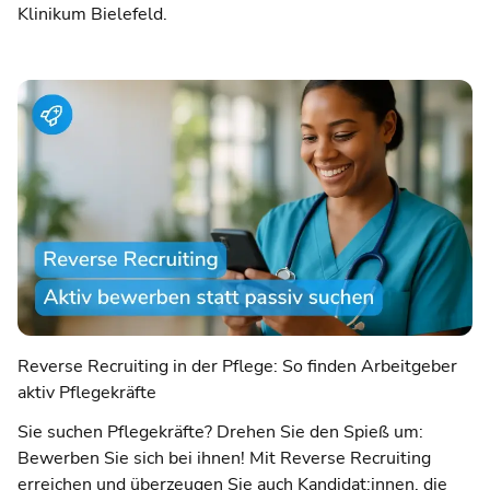
Klinikum Bielefeld.
Reverse Recruiting in der Pflege: So finden Arbeitgeber
aktiv Pflegekräfte
Sie suchen Pflegekräfte? Drehen Sie den Spieß um:
Bewerben Sie sich bei ihnen! Mit Reverse Recruiting
erreichen und überzeugen Sie auch Kandidat:innen, die