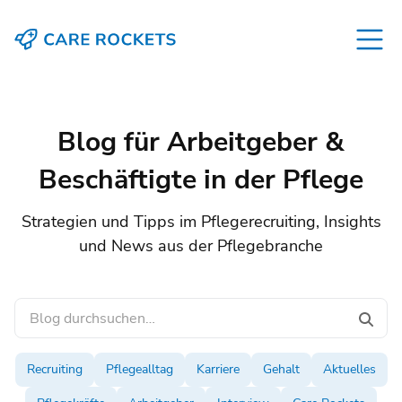
Blog für Arbeitgeber &
Beschäftigte in der Pflege
Strategien und Tipps im Pflegerecruiting, Insights
und News aus der Pflegebranche
Recruiting
Pflegealltag
Karriere
Gehalt
Aktuelles