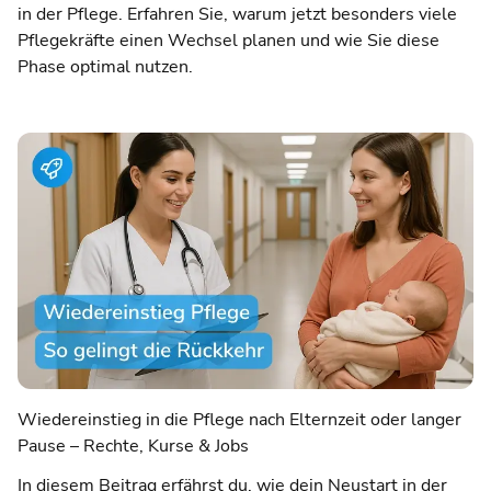
in der Pflege. Erfahren Sie, warum jetzt besonders viele
Pflegekräfte einen Wechsel planen und wie Sie diese
Phase optimal nutzen.
Wiedereinstieg in die Pflege nach Elternzeit oder langer
Pause – Rechte, Kurse & Jobs
In diesem Beitrag erfährst du, wie dein Neustart in der