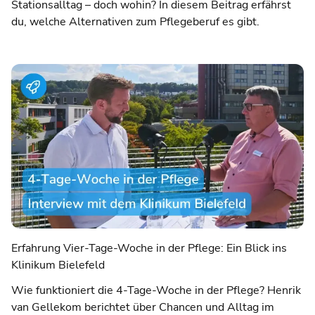
Stationsalltag – doch wohin? In diesem Beitrag erfährst
du, welche Alternativen zum Pflegeberuf es gibt.
Erfahrung Vier-Tage-Woche in der Pflege: Ein Blick ins
Klinikum Bielefeld
Wie funktioniert die 4-Tage-Woche in der Pflege? Henrik
van Gellekom berichtet über Chancen und Alltag im