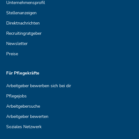
Unternehmensprofil
Stellenanzeigen
Direktnachrichten
Recruitingratgeber
Newsletter
Preise
Für Pflegekräfte
Arbeitgeber bewerben sich bei dir
Pflegejobs
Arbeitgebersuche
Arbeitgeber bewerten
Soziales Netzwerk