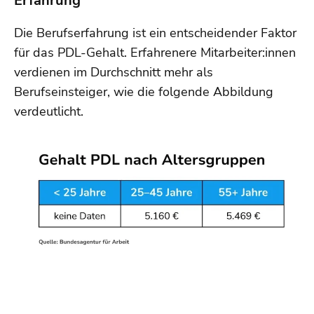
Erfahrung
Die Berufserfahrung ist ein entscheidender Faktor
für das PDL-Gehalt. Erfahrenere Mitarbeiter:innen
verdienen im Durchschnitt mehr als
Berufseinsteiger, wie die folgende Abbildung
verdeutlicht.