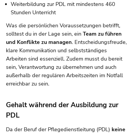
Weiterbildung zur PDL mit mindestens 460
Stunden Unterricht
Was die persönlichen Voraussetzungen betrifft,
solltest du in der Lage sein, ein
Team zu führen
und Konflikte zu managen
. Entscheidungsfreude,
klare Kommunikation und selbstständiges
Arbeiten sind essenziell. Zudem musst du bereit
sein, Verantwortung zu übernehmen und auch
außerhalb der regulären Arbeitszeiten im Notfall
erreichbar zu sein.
Gehalt während der Ausbildung zur
PDL
Da der Beruf der Pflegedienstleitung (PDL)
keine