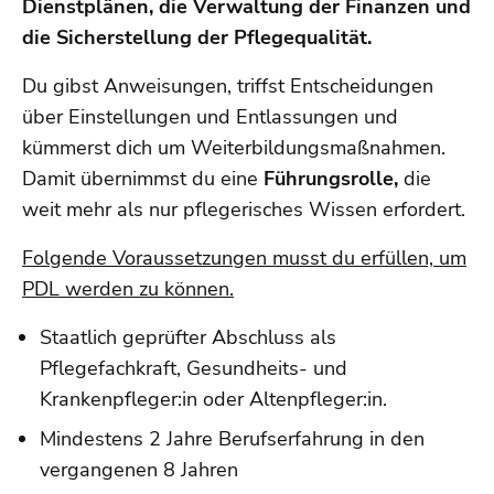
Dienstplänen, die Verwaltung der Finanzen und
die Sicherstellung der Pflegequalität.
Du gibst Anweisungen, triffst Entscheidungen
über Einstellungen und Entlassungen und
kümmerst dich um Weiterbildungsmaßnahmen.
Damit übernimmst du eine
Führungsrolle,
die
weit mehr als nur pflegerisches Wissen erfordert.
Folgende Voraussetzungen musst du erfüllen, um
PDL werden zu können.
Staatlich geprüfter Abschluss als
Pflegefachkraft, Gesundheits- und
Krankenpfleger:in oder Altenpfleger:in.
Mindestens 2 Jahre Berufserfahrung in den
vergangenen 8 Jahren