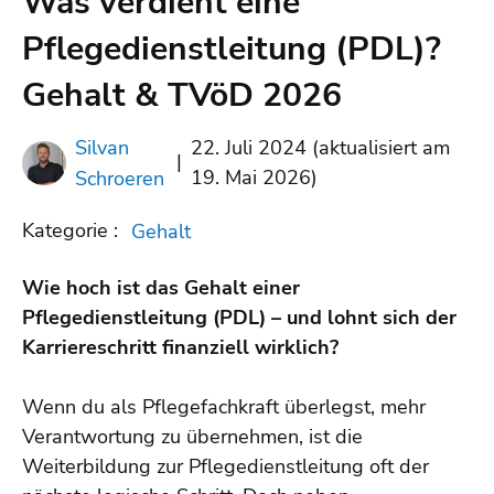
Was verdient eine
Pflegedienstleitung (PDL)?
Gehalt & TVöD 2026
Silvan
22. Juli 2024 (aktualisiert am
|
19. Mai 2026)
Schroeren
Kategorie :
Gehalt
Wie hoch ist das Gehalt einer
Pflegedienstleitung (PDL) – und lohnt sich der
Karriereschritt finanziell wirklich?
Wenn du als Pflegefachkraft überlegst, mehr
Verantwortung zu übernehmen, ist die
Weiterbildung zur Pflegedienstleitung oft der