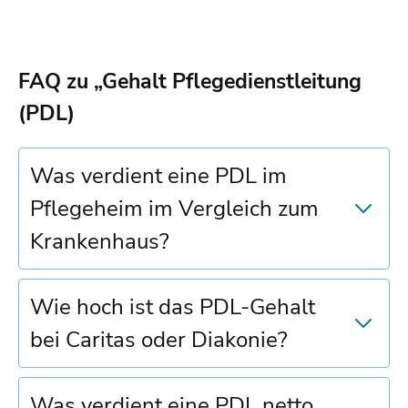
FAQ zu „Gehalt Pflegedienstleitung
(PDL)
Was verdient eine PDL im
Pflegeheim im Vergleich zum
Krankenhaus?
Wie hoch ist das PDL-Gehalt
bei Caritas oder Diakonie?
Was verdient eine PDL netto