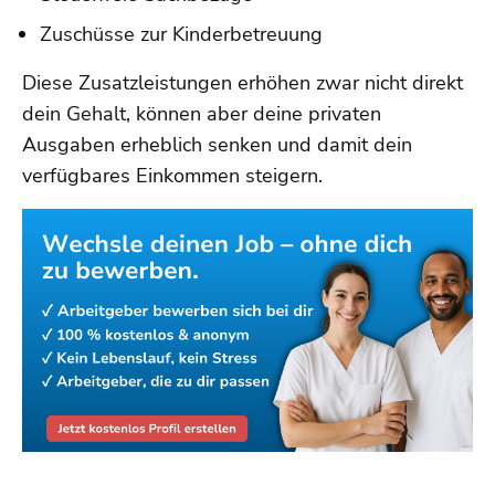
Zuschüsse zur Kinderbetreuung
Diese Zusatzleistungen erhöhen zwar nicht direkt
dein Gehalt, können aber deine privaten
Ausgaben erheblich senken und damit dein
verfügbares Einkommen steigern.