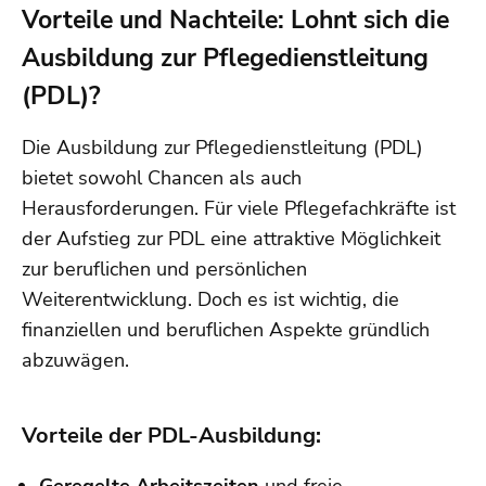
Vorteile und Nachteile: Lohnt sich die
Ausbildung zur Pflegedienstleitung
(PDL)?
Die Ausbildung zur Pflegedienstleitung (PDL)
bietet sowohl Chancen als auch
Herausforderungen. Für viele Pflegefachkräfte ist
der Aufstieg zur PDL eine attraktive Möglichkeit
zur beruflichen und persönlichen
Weiterentwicklung. Doch es ist wichtig, die
finanziellen und beruflichen Aspekte gründlich
abzuwägen.
Vorteile der PDL-Ausbildung: