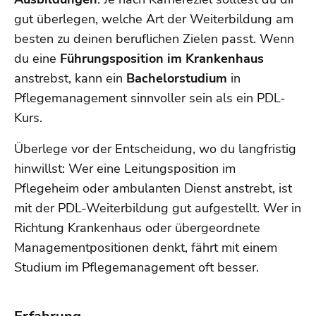
gut überlegen, welche Art der Weiterbildung am
besten zu deinen beruflichen Zielen passt. Wenn
du eine
Führungsposition im Krankenhaus
anstrebst, kann ein
Bachelorstudium
in
Pflegemanagement sinnvoller sein als ein PDL-
Kurs.
Überlege vor der Entscheidung, wo du langfristig
hinwillst: Wer eine Leitungsposition im
Pflegeheim oder ambulanten Dienst anstrebt, ist
mit der PDL-Weiterbildung gut aufgestellt. Wer in
Richtung Krankenhaus oder übergeordnete
Managementpositionen denkt, fährt mit einem
Studium im Pflegemanagement oft besser.