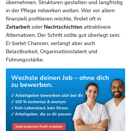
übernehmen, Strukturen gestalten und langfristig
in der Pflege mitwirken wollen. Wer vor allem
finanziell profitieren möchte, findet oft in
Zeitarbeit
oder
Nachtschichten
attraktivere
Alternativen. Der Schritt sollte gut überlegt sein:
Er bietet Chancen, verlangt aber auch
Belastbarkeit, Organisationstalent und
Führungsstärke.