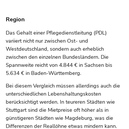
Region
Das Gehalt einer Pflegedienstleitung (PDL)
variiert nicht nur zwischen Ost- und
Westdeutschland, sondern auch erheblich
zwischen den einzelnen Bundesländern. Die
Spannweite reicht von 4.844 € in Sachsen bis
5.634 € in Baden-Württemberg.
Bei diesem Vergleich müssen allerdings auch die
unterschiedlichen Lebenshaltungskosten
berücksichtigt werden. In teureren Städten wie
Stuttgart sind die Mietpreise oft höher als in
günstigeren Städten wie Magdeburg, was die
Differenzen der Reallöhne etwas mindern kann.