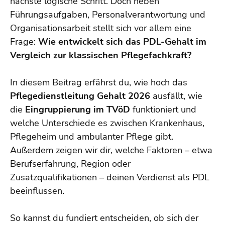
nächste logische Schritt. Doch neben
Führungsaufgaben, Personalverantwortung und
Organisationsarbeit stellt sich vor allem eine
Frage:
Wie entwickelt sich das PDL-Gehalt im
Vergleich zur klassischen Pflegefachkraft?
In diesem Beitrag erfährst du, wie hoch das
Pflegedienstleitung Gehalt 2026
ausfällt, wie
die
Eingruppierung im TVöD
funktioniert und
welche Unterschiede es zwischen Krankenhaus,
Pflegeheim und ambulanter Pflege gibt.
Außerdem zeigen wir dir, welche Faktoren – etwa
Berufserfahrung, Region oder
Zusatzqualifikationen – deinen Verdienst als PDL
beeinflussen.
So kannst du fundiert entscheiden, ob sich der