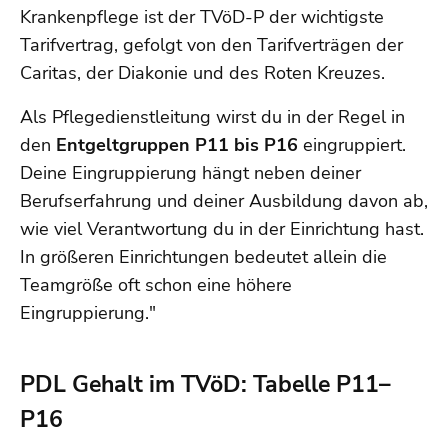
Krankenpflege ist der TVöD-P der wichtigste
Tarifvertrag, gefolgt von den Tarifverträgen der
Caritas, der Diakonie und des Roten Kreuzes.
Als Pflegedienstleitung wirst du in der Regel in
den
Entgeltgruppen P11 bis P16
eingruppiert.
Deine Eingruppierung hängt neben deiner
Berufserfahrung und deiner Ausbildung davon ab,
wie viel Verantwortung du in der Einrichtung hast.
In größeren Einrichtungen bedeutet allein die
Teamgröße oft schon eine höhere
Eingruppierung."
PDL Gehalt im TVöD: Tabelle P11–
P16