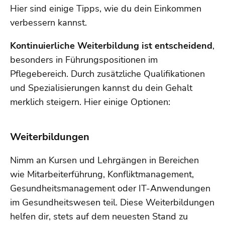
Hier sind einige Tipps, wie du dein Einkommen
verbessern kannst.
Kontinuierliche Weiterbildung ist entscheidend
,
besonders in Führungspositionen im
Pflegebereich. Durch zusätzliche Qualifikationen
und Spezialisierungen kannst du dein Gehalt
merklich steigern. Hier einige Optionen:
Weiterbildungen
Nimm an Kursen und Lehrgängen in Bereichen
wie Mitarbeiterführung, Konfliktmanagement,
Gesundheitsmanagement oder IT-Anwendungen
im Gesundheitswesen teil. Diese Weiterbildungen
helfen dir, stets auf dem neuesten Stand zu