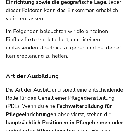
Einrichtung sowie die geografische Lage
. Jeder
dieser Faktoren kann das Einkommen erheblich
variieren lassen.
Im Folgenden beleuchten wir die einzelnen
Einflussfaktoren detailliert, um dir einen
umfassenden Überblick zu geben und bei deiner
Karriereplanung zu helfen.
Art der Ausbildung
Die Art der Ausbildung spielt eine entscheidende
Rolle für das Gehalt einer Pflegedienstleitung
(PDL). Wenn du eine
Fachweiterbildung für
Pflegeeinrichtungen
absolvierst, stehen dir
hauptsächlich Positionen in Pflegeheimen oder
ambulanten Pflegediensten
offen. Für eine