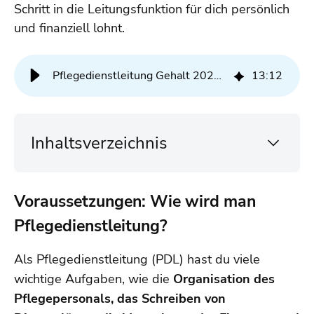
Schritt in die Leitungsfunktion für dich persönlich
und finanziell lohnt.
Pflegedienstleitung Gehalt 2026: Lohnt sich der Schritt wirklich?
13
:
12
Inhaltsverzeichnis
Voraussetzungen: Wie wird man
Pflegedienstleitung?
Als Pflegedienstleitung (PDL) hast du viele
wichtige Aufgaben, wie die
Organisation des
Pflegepersonals, das Schreiben von