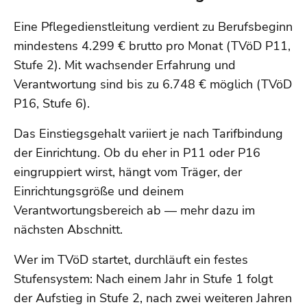
Eine Pflegedienstleitung verdient zu Berufsbeginn
mindestens 4.299 € brutto pro Monat (TVöD P11,
Stufe 2). Mit wachsender Erfahrung und
Verantwortung sind bis zu 6.748 € möglich (TVöD
P16, Stufe 6).
Das Einstiegsgehalt variiert je nach Tarifbindung
der Einrichtung. Ob du eher in P11 oder P16
eingruppiert wirst, hängt vom Träger, der
Einrichtungsgröße und deinem
Verantwortungsbereich ab — mehr dazu im
nächsten Abschnitt.
Wer im TVöD startet, durchläuft ein festes
Stufensystem: Nach einem Jahr in Stufe 1 folgt
der Aufstieg in Stufe 2, nach zwei weiteren Jahren