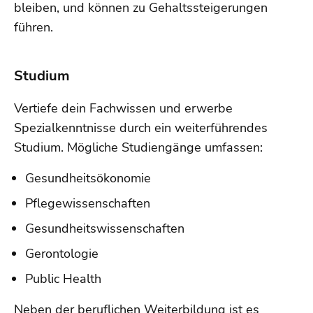
bleiben, und können zu Gehaltssteigerungen
führen.
Studium
Vertiefe dein Fachwissen und erwerbe
Spezialkenntnisse durch ein weiterführendes
Studium. Mögliche Studiengänge umfassen:
Gesundheitsökonomie
Pflegewissenschaften
Gesundheitswissenschaften
Gerontologie
Public Health
Neben der beruflichen Weiterbildung ist es