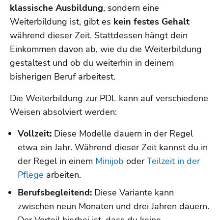
klassische Ausbildung
, sondern eine
Weiterbildung ist, gibt es
kein festes Gehalt
während dieser Zeit. Stattdessen hängt dein
Einkommen davon ab, wie du die Weiterbildung
gestaltest und ob du weiterhin in deinem
bisherigen Beruf arbeitest.
Die Weiterbildung zur PDL kann auf verschiedene
Weisen absolviert werden:
Vollzeit:
Diese Modelle dauern in der Regel
etwa ein Jahr. Während dieser Zeit kannst du in
der Regel in einem
Minijob
oder
Teilzeit in der
Pflege
arbeiten.
Berufsbegleitend:
Diese Variante kann
zwischen neun Monaten und drei Jahren dauern.
Der Vorteil hierbei ist, dass du keine