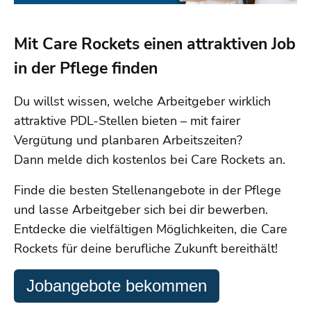
Mit Care Rockets einen attraktiven Job
in der Pflege finden
Du willst wissen, welche Arbeitgeber wirklich
attraktive PDL-Stellen bieten – mit fairer
Vergütung und planbaren Arbeitszeiten?
Dann melde dich kostenlos bei Care Rockets an.
Finde die besten Stellenangebote in der Pflege
und lasse Arbeitgeber sich bei dir bewerben.
Entdecke die vielfältigen Möglichkeiten, die Care
Rockets für deine berufliche Zukunft bereithält!
Jobangebote bekommen