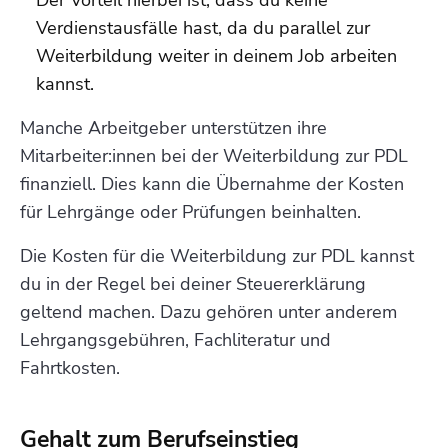
Verdienstausfälle hast, da du parallel zur
Weiterbildung weiter in deinem Job arbeiten
kannst.
Manche Arbeitgeber unterstützen ihre
Mitarbeiter:innen bei der Weiterbildung zur PDL
finanziell. Dies kann die Übernahme der Kosten
für Lehrgänge oder Prüfungen beinhalten.
Die Kosten für die Weiterbildung zur PDL kannst
du in der Regel bei deiner Steuererklärung
geltend machen. Dazu gehören unter anderem
Lehrgangsgebühren, Fachliteratur und
Fahrtkosten.
Gehalt zum Berufseinstieg