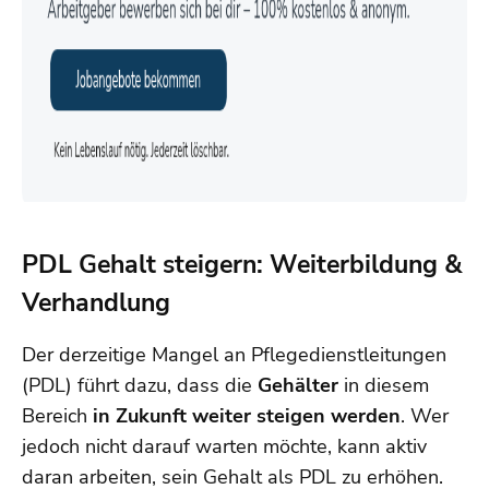
PDL Gehalt steigern: Weiterbildung &
Verhandlung
Der derzeitige Mangel an Pflegedienstleitungen
(PDL) führt dazu, dass die
Gehälter
in diesem
Bereich
in Zukunft weiter steigen werden
. Wer
jedoch nicht darauf warten möchte, kann aktiv
daran arbeiten, sein Gehalt als PDL zu erhöhen.