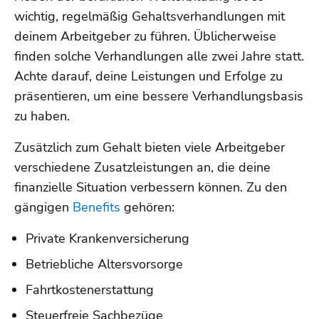
wichtig, regelmäßig Gehaltsverhandlungen mit
deinem Arbeitgeber zu führen. Üblicherweise
finden solche Verhandlungen alle zwei Jahre statt.
Achte darauf, deine Leistungen und Erfolge zu
präsentieren, um eine bessere Verhandlungsbasis
zu haben.
Zusätzlich zum Gehalt bieten viele Arbeitgeber
verschiedene Zusatzleistungen an, die deine
finanzielle Situation verbessern können. Zu den
gängigen
Benefits
gehören:
Private Krankenversicherung
Betriebliche Altersvorsorge
Fahrtkostenerstattung
Steuerfreie Sachbezüge