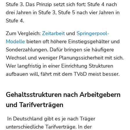
Stufe 3. Das Prinzip setzt sich fort: Stufe 4 nach
drei Jahren in Stufe 3, Stufe 5 nach vier Jahren in
Stufe 4.
Zum Vergleich:
Zeitarbeit
und
Springerpool-
Modelle
bieten oft höhere Einstiegsgehälter und
Sonderzahlungen. Dafür bringen sie häufigere
Wechsel und weniger Planungssicherheit mit sich.
Wer langfristig in einer Einrichtung Strukturen
aufbauen will, fährt mit dem TVöD meist besser.
Gehaltsstrukturen nach Arbeitgebern
und Tarifverträgen
In Deutschland gibt es je nach Träger
unterschiedliche Tarifverträge. In der