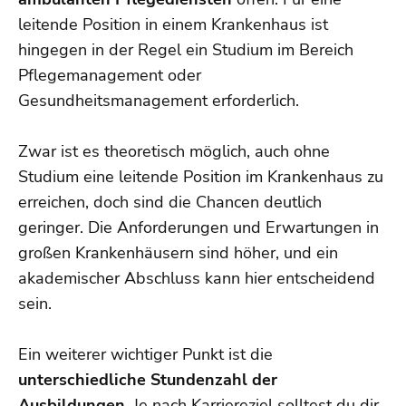
leitende Position in einem Krankenhaus ist
hingegen in der Regel ein Studium im Bereich
Pflegemanagement oder
Gesundheitsmanagement erforderlich.
Zwar ist es theoretisch möglich, auch ohne
Studium eine leitende Position im Krankenhaus zu
erreichen, doch sind die Chancen deutlich
geringer. Die Anforderungen und Erwartungen in
großen Krankenhäusern sind höher, und ein
akademischer Abschluss kann hier entscheidend
sein.
Ein weiterer wichtiger Punkt ist die
unterschiedliche Stundenzahl der
Ausbildungen
. Je nach Karriereziel solltest du dir