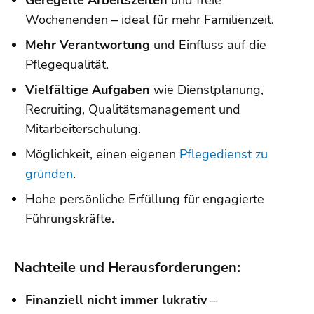
Geregelte Arbeitszeiten
und freie
Wochenenden – ideal für mehr Familienzeit.
Mehr Verantwortung
und Einfluss auf die
Pflegequalität.
Vielfältige Aufgaben
wie Dienstplanung,
Recruiting, Qualitätsmanagement und
Mitarbeiterschulung.
Möglichkeit, einen eigenen
Pflegedienst zu
gründen
.
Hohe persönliche Erfüllung für engagierte
Führungskräfte.
Nachteile und Herausforderungen:
Finanziell nicht immer lukrativ
–