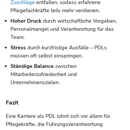
Zuschläge
entfallen, sodass erfahrene
Pflegefachkräfte teils mehr verdienen.
Hoher Druck
durch wirtschaftliche Vorgaben,
Personalmangel und Verantwortung für das
Team.
Stress
durch kurzfristige Ausfälle – PDLs
müssen oft selbst einspringen.
Ständige Balance
zwischen
Mitarbeiterzufriedenheit und
Unternehmenszielen.
Fazit
Eine Karriere als PDL lohnt sich vor allem für
Pflegekräfte, die Führungsverantwortung