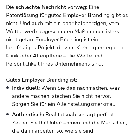
Die
schlechte Nachricht
vorweg: Eine
Patentlösung für gutes Employer Branding gibt es
nicht. Und auch mit ein paar halbherzigen, vom
Wettbewerb abgeschauten Maßnahmen ist es
nicht getan. Employer Branding ist ein
langfristiges Projekt, dessen Kern
–
ganz egal ob
Klinik oder Altenpflege
–
die Werte und
Persönlichkeit Ihres Unternehmens sind.
Gutes Employer Branding ist:
Individuell:
Wenn Sie das nachmachen, was
andere machen, stechen Sie nicht hervor.
Sorgen Sie für ein Alleinstellungsmerkmal.
Authentisch:
Realitätsnah schlägt perfekt.
Zeigen Sie Ihr Unternehmen und die Menschen,
die darin arbeiten so, wie sie sind.