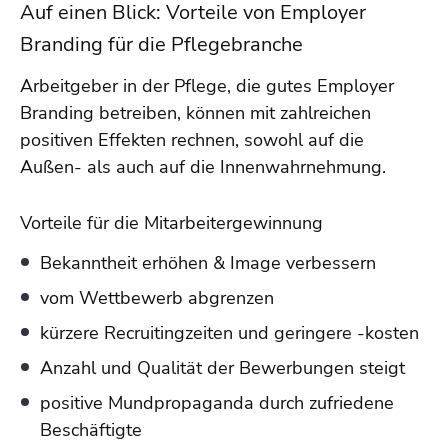
Auf einen Blick: Vorteile von Employer
Branding für die Pflegebranche
Arbeitgeber in der Pflege, die gutes Employer
Branding betreiben, können mit zahlreichen
positiven Effekten rechnen, sowohl auf die
Außen- als auch auf die Innenwahrnehmung.
Vorteile für die Mitarbeitergewinnung
Bekanntheit erhöhen & Image verbessern
vom Wettbewerb abgrenzen
kürzere Recruitingzeiten und geringere -kosten
Anzahl und Qualität der Bewerbungen steigt
positive Mundpropaganda durch zufriedene
Beschäftigte