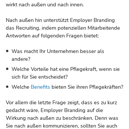
wirkt nach außen und nach innen.
Nach außen hin unterstützt Employer Branding
das Recruiting, indem potenziellen Mitarbeitende
Antworten auf folgenden Fragen bietet:
Was macht Ihr Unternehmen besser als
andere?
Welche Vorteile hat eine Pflegekraft, wenn sie
sich für Sie entscheidet?
Welche
Benefits
bieten Sie ihren Pflegekräften?
Vor allem die letzte Frage zeigt, dass es zu kurz
gedacht wäre, Employer Branding auf die
Wirkung nach außen zu beschränken. Denn was
Sie nach außen kommunizieren, sollten Sie auch