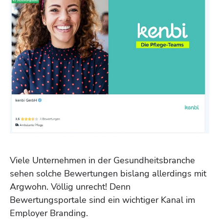
Viele Unternehmen in der Gesundheitsbranche
sehen solche Bewertungen bislang allerdings mit
Argwohn. Völlig unrecht! Denn
Bewertungsportale sind ein wichtiger Kanal im
Employer Branding.