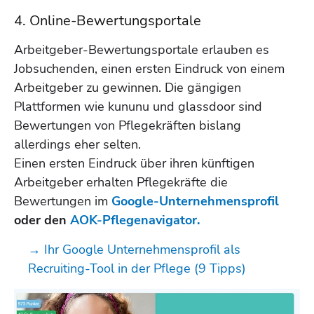
4. Online-Bewertungsportale
Arbeitgeber-Bewertungsportale erlauben es
Jobsuchenden, einen ersten Eindruck von einem
Arbeitgeber zu gewinnen. Die gängigen
Plattformen wie kununu und glassdoor sind
Bewertungen von Pflegekräften bislang
allerdings eher selten.
Einen ersten Eindruck über ihren künftigen
Arbeitgeber erhalten Pflegekräfte die
Bewertungen im
Google-Unternehmensprofil
oder den
AOK-Pflegenavigator.
→
Ihr Google Unternehmensprofil als
Recruiting-Tool in der Pflege (9 Tipps)