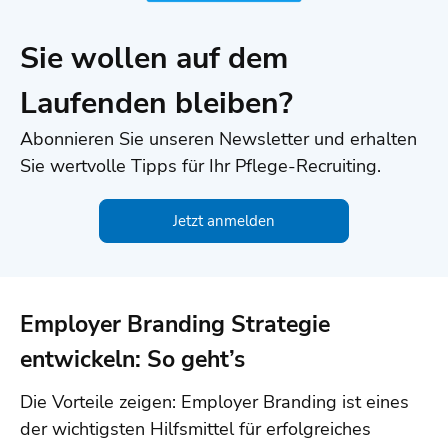
Sie wollen auf dem
Laufenden bleiben?
Abonnieren Sie unseren Newsletter und erhalten
Sie wertvolle Tipps für Ihr Pflege-Recruiting.
Jetzt anmelden
Employer Branding Strategie
entwickeln: So geht’s
Die Vorteile zeigen: Employer Branding ist eines
der wichtigsten Hilfsmittel für erfolgreiches