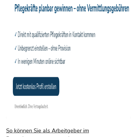
So können Sie als Arbeitgeber im