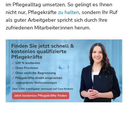
im Pflegealltag umsetzen. So gelingt es Ihnen
nicht nur, Pflegekräfte
zu halten
, sondern Ihr Ruf
als guter Arbeitgeber spricht sich durch Ihre
zufriedenen Mitarbeiter:innen herum.