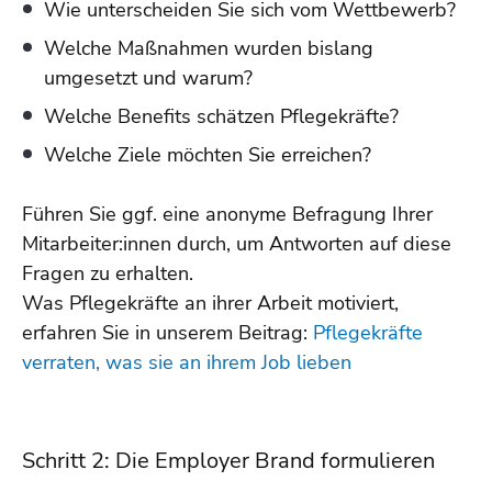
Wie unterscheiden Sie sich vom Wettbewerb?
Welche Maßnahmen wurden bislang
umgesetzt und warum?
Welche Benefits schätzen Pflegekräfte?
Welche Ziele möchten Sie erreichen?
Führen Sie ggf. eine anonyme Befragung Ihrer
Mitarbeiter:innen durch, um Antworten auf diese
Fragen zu erhalten.
Was Pflegekräfte an ihrer Arbeit motiviert,
erfahren Sie in unserem Beitrag:
Pflegekräfte
verraten, was sie an ihrem Job lieben
Schritt 2: Die Employer Brand formulieren