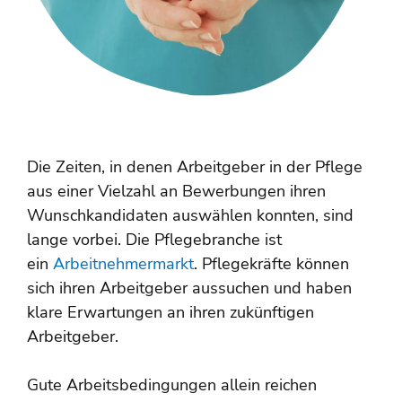
Die Zeiten, in denen Arbeitgeber in der Pflege
aus einer Vielzahl an Bewerbungen ihren
Wunschkandidaten auswählen konnten, sind
lange vorbei. Die Pflegebranche ist
ein
Arbeitnehmermarkt
. Pflegekräfte können
sich ihren Arbeitgeber aussuchen und haben
klare Erwartungen an ihren zukünftigen
Arbeitgeber.
Gute Arbeitsbedingungen allein reichen