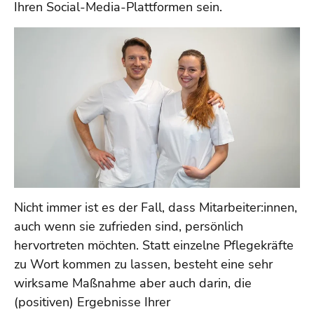
Ihren Social-Media-Plattformen sein.
Nicht immer ist es der Fall, dass Mitarbeiter:innen,
auch wenn sie zufrieden sind, persönlich
hervortreten möchten. Statt einzelne Pflegekräfte
zu Wort kommen zu lassen, besteht eine sehr
wirksame Maßnahme aber auch darin, die
(positiven) Ergebnisse Ihrer