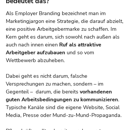
bedeutet das?
Als Employer Branding bezeichnet man im
Marketingjargon eine Strategie, die darauf abzielt,
eine positive Arbeitgebermarke zu schaffen. Im
Kern geht es darum, sich sowohl nach außen als
auch nach innen einen
Ruf als attraktive
Arbeitgeber aufzubauen
und so vom
Wettbewerb abzuheben.
Dabei geht es nicht darum, falsche
Versprechungen zu machen, sondern – im
Gegenteil – darum, die bereits
vorhandenen
guten Arbeitsbedingungen zu kommunizieren
.
Typische Kanäle sind die eigene Website, Social
Media, Presse oder Mund-zu-Mund-Propaganda.