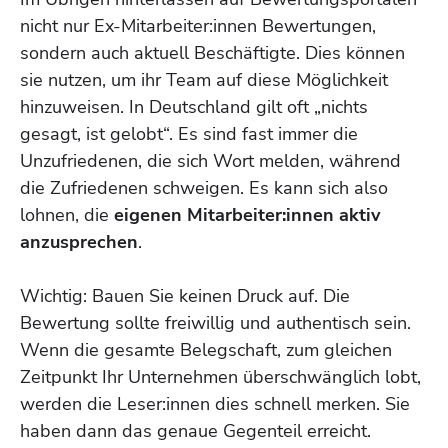
nicht nur Ex-Mitarbeiter:innen Bewertungen,
sondern auch aktuell Beschäftigte. Dies können
sie nutzen, um ihr Team auf diese Möglichkeit
hinzuweisen. In Deutschland gilt oft „nichts
gesagt, ist gelobt“. Es sind fast immer die
Unzufriedenen, die sich Wort melden, während
die Zufriedenen schweigen. Es kann sich also
lohnen, die
eigenen Mitarbeiter:innen aktiv
anzusprechen
.
Wichtig: Bauen Sie keinen Druck auf. Die
Bewertung sollte freiwillig und authentisch sein.
Wenn die gesamte Belegschaft, zum gleichen
Zeitpunkt Ihr Unternehmen überschwänglich lobt,
werden die Leser:innen dies schnell merken. Sie
haben dann das genaue Gegenteil erreicht.