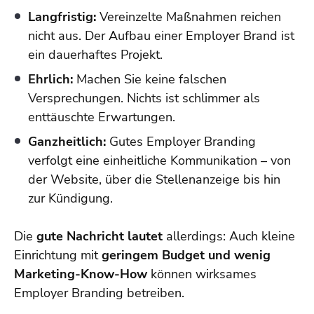
Langfristig:
Vereinzelte Maßnahmen reichen
nicht aus. Der Aufbau einer Employer Brand ist
ein dauerhaftes Projekt.
Ehrlich:
Machen Sie keine falschen
Versprechungen. Nichts ist schlimmer als
enttäuschte Erwartungen.
Ganzheitlich:
Gutes Employer Branding
verfolgt eine einheitliche Kommunikation – von
der Website, über die Stellenanzeige bis hin
zur Kündigung.
Die
gute Nachricht lautet
allerdings: Auch kleine
Einrichtung mit
geringem Budget und wenig
Marketing-Know-How
können wirksames
Employer Branding betreiben.