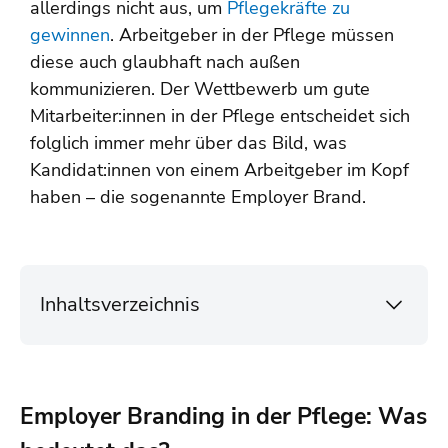
allerdings nicht aus, um
Pflegekräfte zu
gewinnen
. Arbeitgeber in der Pflege müssen
diese auch glaubhaft nach außen
kommunizieren. Der Wettbewerb um gute
Mitarbeiter:innen in der Pflege entscheidet sich
folglich immer mehr über das Bild, was
Kandidat:innen von einem Arbeitgeber im Kopf
haben – die sogenannte Employer Brand.
Inhaltsverzeichnis
Employer Branding in der Pflege: Was