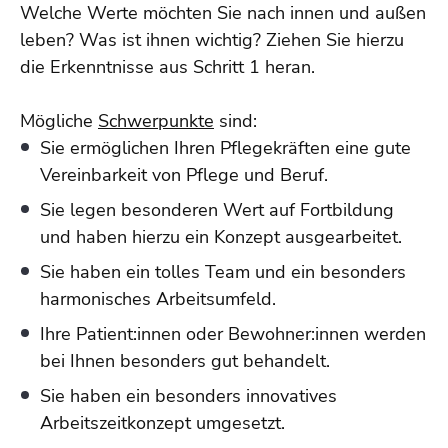
Welche Werte möchten Sie nach innen und außen
leben? Was ist ihnen wichtig? Ziehen Sie hierzu
die Erkenntnisse aus Schritt 1 heran.
Mögliche
Schwerpunkte
sind:
Sie ermöglichen Ihren Pflegekräften eine gute
Vereinbarkeit von Pflege und Beruf.
Sie legen besonderen Wert auf Fortbildung
und haben hierzu ein Konzept ausgearbeitet.
Sie haben ein tolles Team und ein besonders
harmonisches Arbeitsumfeld.
Ihre Patient:innen oder Bewohner:innen werden
bei Ihnen besonders gut behandelt.
Sie haben ein besonders innovatives
Arbeitszeitkonzept umgesetzt.