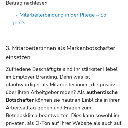
Beitrag nachlesen:
→
Mitarbeiterbindung in der Pflege – So
geht’s
3. Mitarbeiter:innen als Markenbotschafter
einsetzen
Zufriedene Beschäftigte sind Ihr stärkster Hebel
im Employer Branding. Denn was ist
glaubwürdiger als Mitarbeiter:innen, die positiv
über ihren Arbeitgeber reden? Als
authentische
Botschafter
können sie hautnah Einblicke in ihren
Arbeitsalltag geben und Fragen zum
Betriebsklima beantworten. Dies kann sowohl im
privaten, als O-Ton auf Ihrer Website als auch auf