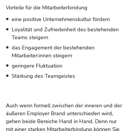
Vorteile für die Mitarbeiterbindung
eine positive Unternehmenskultur fördern
Loyalität und Zufriedenheit des bestehenden
Teams steigern
das Engagement der bestehenden
Mitarbeiter:innen steigern
geringere Fluktuation
Stärkung des Teamgeistes
Auch wenn formell zwischen der inneren und der
äußeren Employer Brand unterschieden wird,
gehen beide Bereiche Hand in Hand. Denn nur
mit einer starken Mitarbeiterbindung können Sie