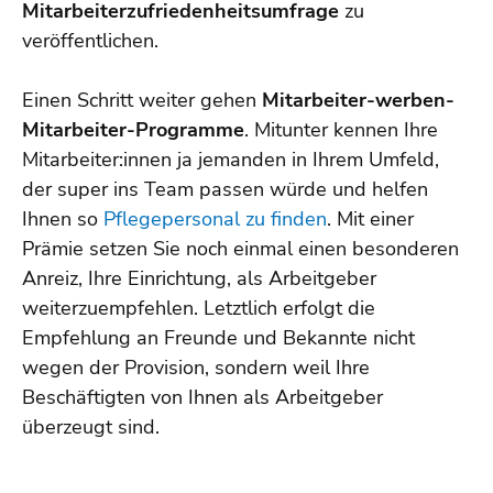
Mitarbeiterzufriedenheitsumfrage
zu
veröffentlichen.
Einen Schritt weiter gehen
Mitarbeiter-werben-
Mitarbeiter-Programme
. Mitunter kennen Ihre
Mitarbeiter:innen ja jemanden in Ihrem Umfeld,
der super ins Team passen würde und helfen
Ihnen so
Pflegepersonal zu finden
. Mit einer
Prämie setzen Sie noch einmal einen besonderen
Anreiz, Ihre Einrichtung, als Arbeitgeber
weiterzuempfehlen. Letztlich erfolgt die
Empfehlung an Freunde und Bekannte nicht
wegen der Provision, sondern weil Ihre
Beschäftigten von Ihnen als Arbeitgeber
überzeugt sind.