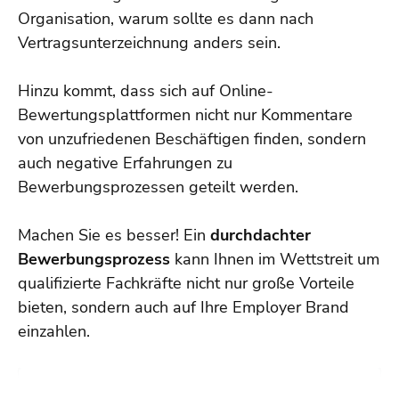
Organisation, warum sollte es dann nach
Vertragsunterzeichnung anders sein.
Hinzu kommt, dass sich auf Online-
Bewertungsplattformen nicht nur Kommentare
von unzufriedenen Beschäftigen finden, sondern
auch negative Erfahrungen zu
Bewerbungsprozessen geteilt werden.
Machen Sie es besser! Ein
durchdachter
Bewerbungsprozess
kann Ihnen im Wettstreit um
qualifizierte Fachkräfte nicht nur große Vorteile
bieten, sondern auch auf Ihre Employer Brand
einzahlen.