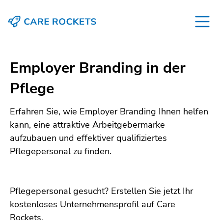
Employer Branding in der
Pflege
Erfahren Sie, wie Employer Branding Ihnen helfen
kann, eine attraktive Arbeitgebermarke
aufzubauen und effektiver qualifiziertes
Pflegepersonal zu finden.
Pflegepersonal gesucht? Erstellen Sie jetzt Ihr
kostenloses Unternehmensprofil auf Care
Rockets.