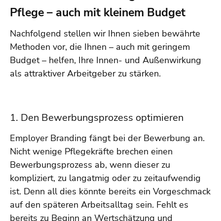
Pflege – auch mit kleinem Budget
Nachfolgend stellen wir Ihnen sieben bewährte
Methoden vor, die Ihnen – auch mit geringem
Budget – helfen, Ihre Innen- und Außenwirkung
als attraktiver Arbeitgeber zu stärken.
1. Den Bewerbungsprozess optimieren
Employer Branding fängt bei der Bewerbung an.
Nicht wenige Pflegekräfte brechen einen
Bewerbungsprozess ab, wenn dieser zu
kompliziert, zu langatmig oder zu zeitaufwendig
ist. Denn all dies könnte bereits ein Vorgeschmack
auf den späteren Arbeitsalltag sein. Fehlt es
bereits zu Beginn an Wertschätzung und