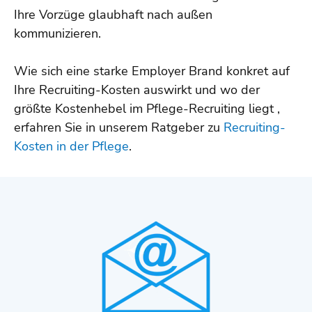
Ihre Vorzüge glaubhaft nach außen
kommunizieren.
Wie sich eine starke Employer Brand konkret auf
Ihre Recruiting-Kosten auswirkt und wo der
größte Kostenhebel im Pflege-Recruiting liegt ,
erfahren Sie in unserem Ratgeber zu
Recruiting-
Kosten in der Pflege
.