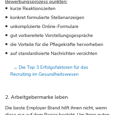
Bewerbungsprozess punkten:
kurze Reaktionszeiten
konkret formulierte Stellenanzeigen
unkomplizierte Online-Formulare
gut vorbereitete Vorstellungsgespräche
die Vorteile für die Pflegekräfte hervorheben
auf standardisierte Nachrichten verzichten
→ Die Top 3 Erfolgsfaktoren für das
Recruiting im Gesundheitswesen
2. Arbeitgebermarke leben
Die beste Employer Brand hilft ihnen nicht, wenn
diese nur auf dem Papier besteht. Um Ihren guten