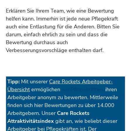
Erklären Sie Ihrem Team, wie eine Bewertung
helfen kann. Immerhin ist jede neue Pflegekraft
auch eine Entlastung für die Anderen. Bitten Sie
darum, einfach ehrlich zu sein und dass die
Bewertung durchaus auch
Verbesserungsvorschläge enthalten darf.
Tipp:
Mit unserer
Care Rockets Arbeitgeber-
Übersicht
ermöglichen
wir Pflegekräften,
ihren
Arbeitgeber anonym zu bewerten. Mittlerweile
finden sich hier Bewertungen zu über 14.000
Arbeitgebern. Unser
Care Rockets
Attraktivitätsindex
gibt an, wie beliebt dieser
Arbeitgeber bei Pflegekräften ist. Der