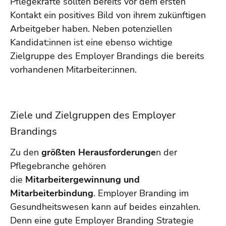
Pflegekräfte sollten bereits vor dem ersten
Kontakt ein positives Bild von ihrem zukünftigen
Arbeitgeber haben. Neben potenziellen
Kandidat:innen ist eine ebenso wichtige
Zielgruppe des Employer Brandings die bereits
vorhandenen Mitarbeiter:innen.
Ziele und Zielgruppen des Employer
Brandings
Zu den
größten Herausforderunge
n der
Pflegebranche gehören
die
Mitarbeitergewinnung und
Mitarbeiterbindung
. Employer Branding im
Gesundheitswesen kann auf beides einzahlen.
Denn eine gute Employer Branding Strategie