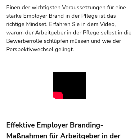
Einen der wichtigsten Voraussetzungen für eine
starke Employer Brand in der Pflege ist das
richtige Mindset. Erfahren Sie in dem Video,
warum der Arbeitgeber in der Pflege selbst in die
Bewerberrolle schlüpfen müssen und wie der
Perspektivwechsel gelingt.
Effektive Employer Branding-
Maßnahmen für Arbeitgeber in der