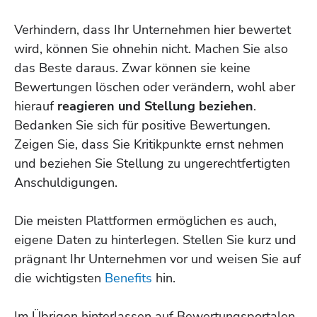
Verhindern, dass Ihr Unternehmen hier bewertet
wird, können Sie ohnehin nicht. Machen Sie also
das Beste daraus. Zwar können sie keine
Bewertungen löschen oder verändern, wohl aber
hierauf
reagieren und Stellung beziehen
.
Bedanken Sie sich für positive Bewertungen.
Zeigen Sie, dass Sie Kritikpunkte ernst nehmen
und beziehen Sie Stellung zu ungerechtfertigten
Anschuldigungen.
Die meisten Plattformen ermöglichen es auch,
eigene Daten zu hinterlegen. Stellen Sie kurz und
prägnant Ihr Unternehmen vor und weisen Sie auf
die wichtigsten
Benefits
hin.
Im Übrigen hinterlassen auf Bewertungsportalen