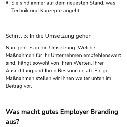
Sie sind immer auf dem neuesten Stand, was
Technik und Konzepte angeht.
Schritt 3: In die Umsetzung gehen
Nun geht es in die Umsetzung. Welche
Maßnahmen für Ihr Unternehmen empfehlenswert
sind, hängt sowohl von Ihren Werten, Ihrer
Ausrichtung und Ihren Ressourcen ab. Einige
Maßnahmen stellen wir Ihnen weiter unten im
Beitrag vor.
Was macht gutes Employer Branding
aus?