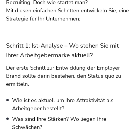
Recruiting. Doch wie startet man?
Mit diesen einfachen Schritten entwickeln Sie, eine
Strategie für Ihr Unternehmen:
Schritt 1: Ist-Analyse – Wo stehen Sie mit
Ihrer Arbeitgebermarke aktuell?
Der erste Schritt zur Entwicklung der Employer
Brand sollte darin bestehen, den Status quo zu
ermitteln.
Wie ist es aktuell um Ihre Attraktivität als
Arbeitgeber bestellt?
Was sind Ihre Stärken? Wo liegen Ihre
Schwächen?