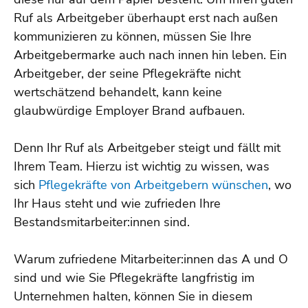
Ruf als Arbeitgeber überhaupt erst nach außen
kommunizieren zu können, müssen Sie Ihre
Arbeitgebermarke auch nach innen hin leben. Ein
Arbeitgeber, der seine Pflegekräfte nicht
wertschätzend behandelt, kann keine
glaubwürdige Employer Brand aufbauen.
Denn Ihr Ruf als Arbeitgeber steigt und fällt mit
Ihrem Team. Hierzu ist wichtig zu wissen, was
sich
Pflegekräfte von Arbeitgebern wünschen
, wo
Ihr Haus steht und wie zufrieden Ihre
Bestandsmitarbeiter:innen sind.
Warum zufriedene Mitarbeiter:innen das A und O
sind und wie Sie Pflegekräfte langfristig im
Unternehmen halten, können Sie in diesem